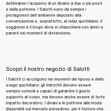
definiranno l'acquisto di un divano a due o più posti
e delle poltrone. I Salotti sono da sempre i
protagonisti dell'ambiente deputato alla
conversazione e, soprattutto, al relax quotidiano: il
soggiorno è il luogo dove si chiacchiera con amici e
parenti nei momenti di distensione.
Scopri il nostro negozio di Salotti
I Salotti ci accolgono nei momenti del riposo e dello
svago quotidiano: gli imbottiti devono essere
sempre comodi e capaci di garantire il giusto
supporto al corpo, ma devono anche essere di forte
impatto decorativo. I divani e le poltrone alla moda
disponibili sul mercato prevedono, per il fruitore che