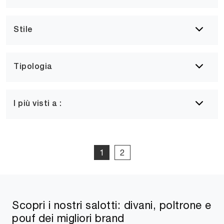
Stile
Tipologia
I più visti a :
1
2
Scopri i nostri salotti: divani, poltrone e
pouf dei migliori brand