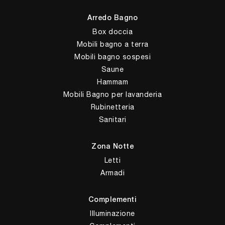
Arredo Bagno
Box doccia
Mobili bagno a terra
Mobili bagno sospesi
Saune
Hammam
Mobili Bagno per lavanderia
Rubinetteria
Sanitari
Zona Notte
Letti
Armadi
Complementi
Illuminazione