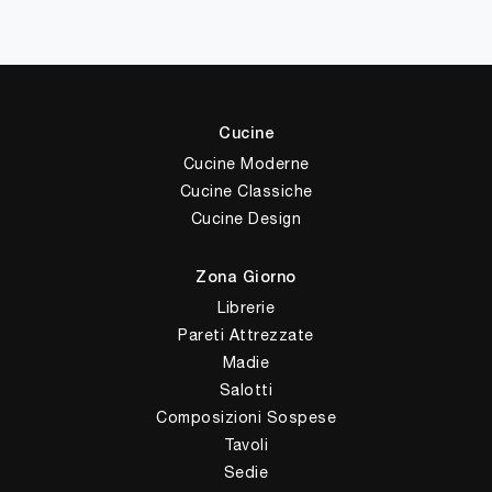
Cucine
Cucine Moderne
Cucine Classiche
Cucine Design
Zona Giorno
Librerie
Pareti Attrezzate
Madie
Salotti
Composizioni Sospese
Tavoli
Sedie