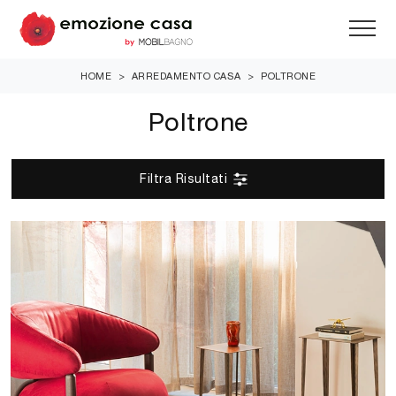
HOME
>
ARREDAMENTO CASA
>
POLTRONE
Poltrone
Filtra Risultati