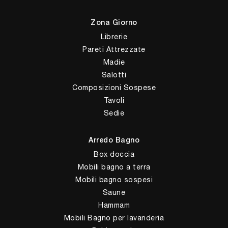
Zona Giorno
Librerie
Pareti Attrezzate
Madie
Salotti
Composizioni Sospese
Tavoli
Sedie
Arredo Bagno
Box doccia
Mobili bagno a terra
Mobili bagno sospesi
Saune
Hammam
Mobili Bagno per lavanderia