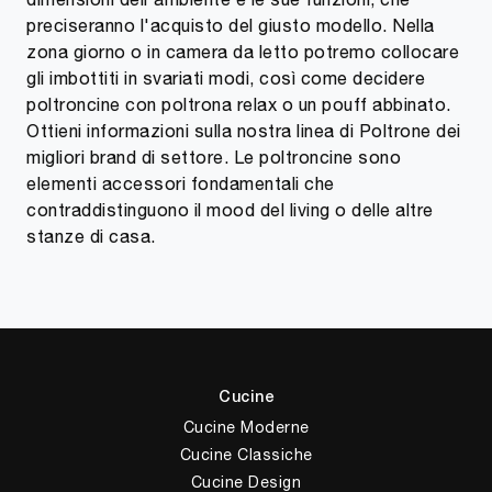
preciseranno l'acquisto del giusto modello. Nella
zona giorno o in camera da letto potremo collocare
gli imbottiti in svariati modi, così come decidere
poltroncine con poltrona relax o un pouff abbinato.
Ottieni informazioni sulla nostra linea di Poltrone dei
migliori brand di settore. Le poltroncine sono
elementi accessori fondamentali che
contraddistinguono il mood del living o delle altre
stanze di casa.
Cucine
Cucine Moderne
Cucine Classiche
Cucine Design