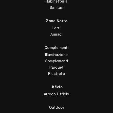
Rubinetteria
Sanitari
Zona Notte
Letti
Armadi
Complementi
Illuminazione
Complementi
Parquet
Piastrelle
Ufficio
Arredo Ufficio
Outdoor