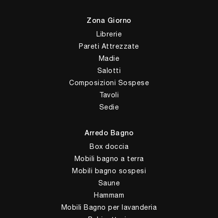
Zona Giorno
Librerie
Pareti Attrezzate
Madie
Salotti
Composizioni Sospese
Tavoli
Sedie
Arredo Bagno
Box doccia
Mobili bagno a terra
Mobili bagno sospesi
Saune
Hammam
Mobili Bagno per lavanderia