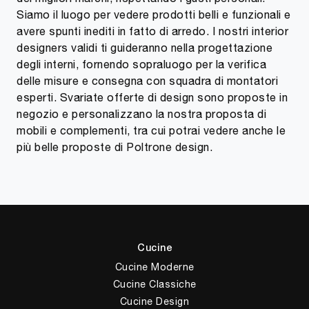
Siamo il luogo per vedere prodotti belli e funzionali e
avere spunti inediti in fatto di arredo. I nostri interior
designers validi ti guideranno nella progettazione
degli interni, fornendo sopraluogo per la verifica
delle misure e consegna con squadra di montatori
esperti. Svariate offerte di design sono proposte in
negozio e personalizzano la nostra proposta di
mobili e complementi, tra cui potrai vedere anche le
più belle proposte di Poltrone design.
Cucine
Cucine Moderne
Cucine Classiche
Cucine Design