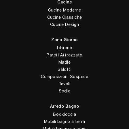
Cucine
Cucine Moderne
Cucine Classiche
Cucine Design
Zona Giorno
Librerie
Pareti Attrezzate
Madie
Salotti
Composizioni Sospese
Tavoli
Sedie
Arredo Bagno
Box doccia
Mobili bagno a terra
Mobili bagno sospesi