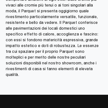
vivaci alle cromie più tenui o ai toni singolari alla
moda, il Parquet si presenta oggigiorno quale
rivestimento particolarmente versatile, funzionale,
resistente e bello da vedere. Il Parquet conferisce
alle pavimentazioni dei locali domestici uno
specifico effetto di calore, accoglienza e fascino:
con essi si fondono matericità espressiva, grande
impatto estetico e doti di robustezza. Le essenze
tra cui spaziare per il proprio Parquet sono
molteplici e per merito delle nostre peculiari
soluzioni disponibili nel nostro showroom, anche i
rivestimenti di casa si fanno elementi di elevata
qualità.