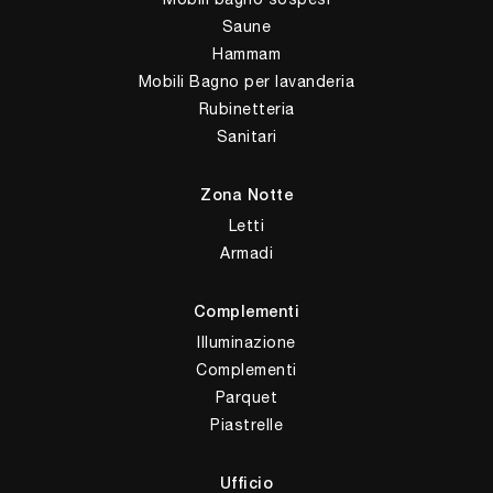
Saune
Hammam
Mobili Bagno per lavanderia
Rubinetteria
Sanitari
Zona Notte
Letti
Armadi
Complementi
Illuminazione
Complementi
Parquet
Piastrelle
Ufficio