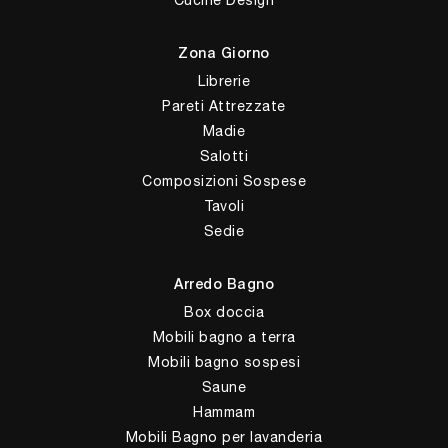
Cucine Design
Zona Giorno
Librerie
Pareti Attrezzate
Madie
Salotti
Composizioni Sospese
Tavoli
Sedie
Arredo Bagno
Box doccia
Mobili bagno a terra
Mobili bagno sospesi
Saune
Hammam
Mobili Bagno per lavanderia