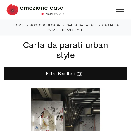
HOME
>
ACCESSORI CASA
>
CARTA DA PARATI
>
CARTA DA
PARATI URBAN STYLE
Carta da parati urban
style
Filtra Risultati