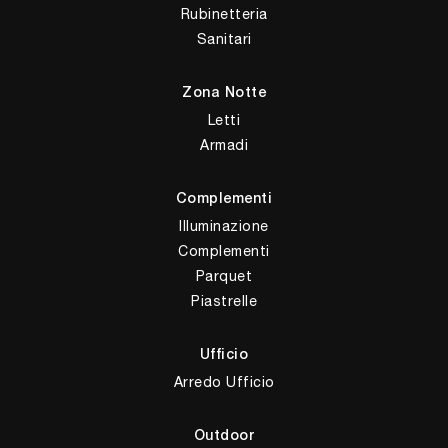
Rubinetteria
Sanitari
Zona Notte
Letti
Armadi
Complementi
Illuminazione
Complementi
Parquet
Piastrelle
Ufficio
Arredo Ufficio
Outdoor