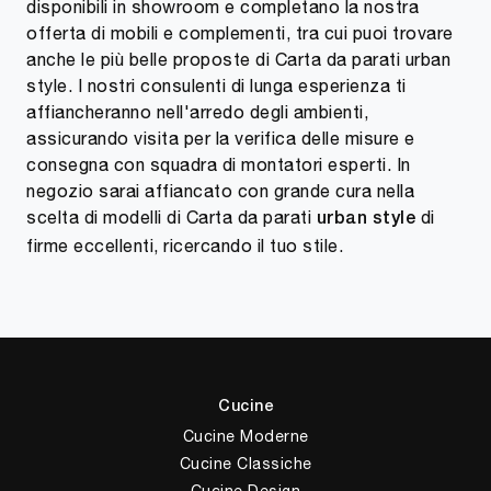
disponibili in showroom e completano la nostra
offerta di mobili e complementi, tra cui puoi trovare
anche le più belle proposte di Carta da parati urban
style. I nostri consulenti di lunga esperienza ti
affiancheranno nell'arredo degli ambienti,
assicurando visita per la verifica delle misure e
consegna con squadra di montatori esperti. In
negozio sarai affiancato con grande cura nella
scelta di modelli di Carta da parati
di
urban style
firme eccellenti, ricercando il tuo stile.
Cucine
Cucine Moderne
Cucine Classiche