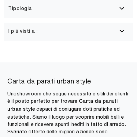
Tipologia
I più visti a :
Carta da parati urban style
Unoshowroom che segue necessità e stili dei clienti
è il posto perfetto per trovare
Carta da parati
capaci di coniugare doti pratiche ed
urban style
estetiche. Siamo il luogo per scoprire mobili belli e
funzionali e ricevere spunti inediti in fatto di arredo.
Svariate offerte delle migliori aziende sono