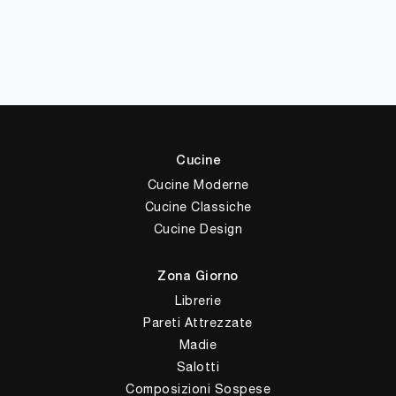
Cucine
Cucine Moderne
Cucine Classiche
Cucine Design
Zona Giorno
Librerie
Pareti Attrezzate
Madie
Salotti
Composizioni Sospese