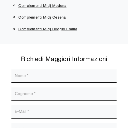
Complementi Midj Modena
Complementi Midj Cesena
Complementi Midj Reggio Emilia
Richiedi Maggiori Informazioni