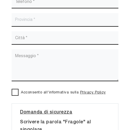
Acconsento all'informativa sulla
Privacy Policy
Domanda di sicurezza
Scrivere la parola "Fragole" al
singolare