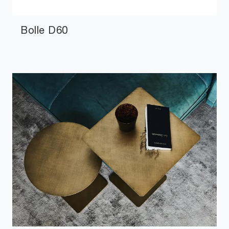
Bolle D60