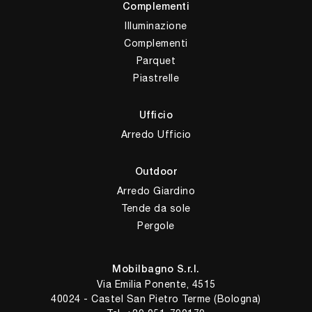
Complementi
Illuminazione
Complementi
Parquet
Piastrelle
Ufficio
Arredo Ufficio
Outdoor
Arredo Giardino
Tende da sole
Pergole
Mobilbagno S.r.l.
Via Emilia Ponente, 4515
40024 - Castel San Pietro Terme (Bologna)