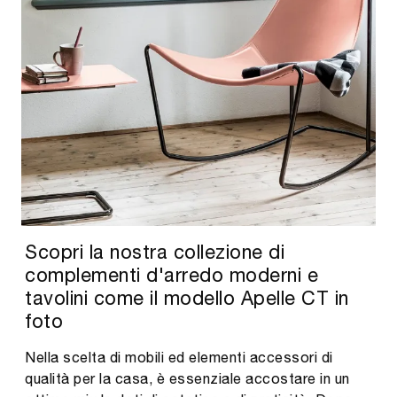
Scopri la nostra collezione di
complementi d'arredo moderni e
tavolini come il modello Apelle CT in
foto
Nella scelta di mobili ed elementi accessori di
qualità per la casa, è essenziale accostare in un