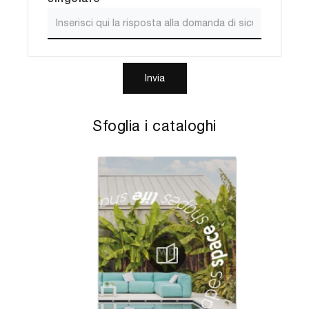
Invia
Sfoglia i cataloghi