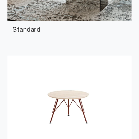
Standard