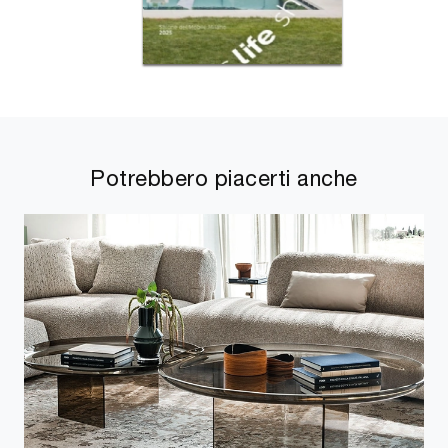
Potrebbero piacerti anche