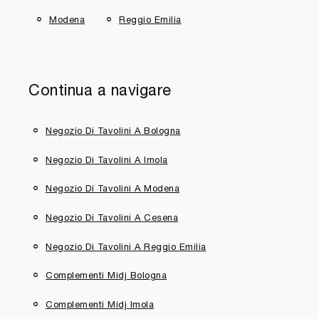
Modena
Reggio Emilia
Continua a navigare
Negozio Di Tavolini A Bologna
Negozio Di Tavolini A Imola
Negozio Di Tavolini A Modena
Negozio Di Tavolini A Cesena
Negozio Di Tavolini A Reggio Emilia
Complementi Midj Bologna
Complementi Midj Imola