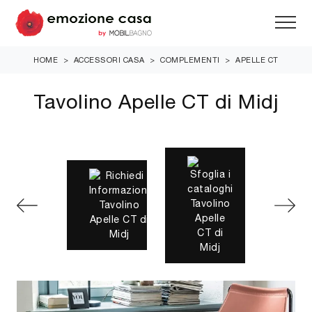
HOME
>
ACCESSORI CASA
>
COMPLEMENTI
>
APELLE CT
Tavolino Apelle CT di Midj