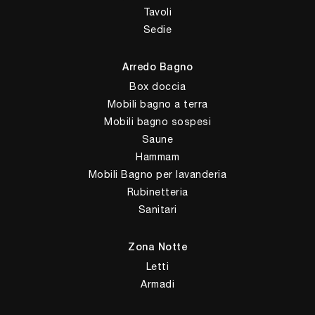
Tavoli
Sedie
Arredo Bagno
Box doccia
Mobili bagno a terra
Mobili bagno sospesi
Saune
Hammam
Mobili Bagno per lavanderia
Rubinetteria
Sanitari
Zona Notte
Letti
Armadi