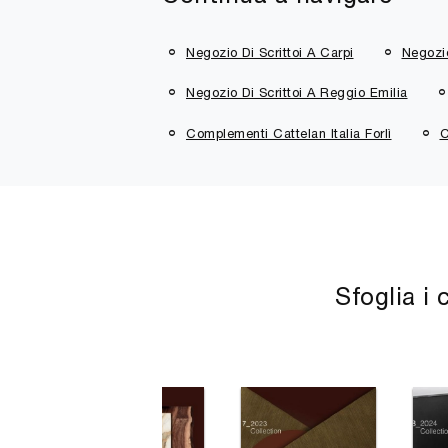
Negozio Di Scrittoi A Carpi
Negozio
Negozio Di Scrittoi A Reggio Emilia
Complementi Cattelan Italia Forlì
C
Sfoglia i 