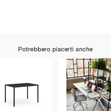
Potrebbero piacerti anche