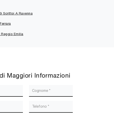
i Scrittoi A Ravenna
Ferrara
a Reggio Emilia
di Maggiori Informazioni