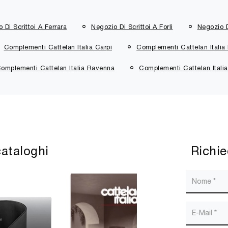
 Di Scrittoi A Ferrara
Negozio Di Scrittoi A Forlì
Negozio D
Complementi Cattelan Italia Carpi
Complementi Cattelan Italia 
omplementi Cattelan Italia Ravenna
Complementi Cattelan Itali
cataloghi
Richie