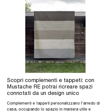
Scopri complementi e tappeti: con
Mustache RE potrai ricreare spazi
connotati da un design unico
Complementi e tappeti personalizzano l'arredo di
casa, occupando lo spazio in maniera utile e