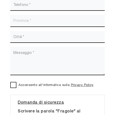
Acconsento all'informativa sulla
Privacy Policy
Domanda di sicurezza
Scrivere la parola "Fragole" al