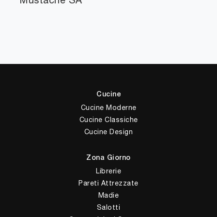
Cucine
Cucine Moderne
Cucine Classiche
Cucine Design
Zona Giorno
Librerie
Pareti Attrezzate
Madie
Salotti