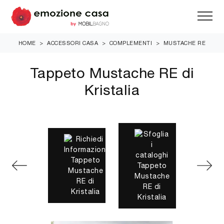
HOME
>
ACCESSORI CASA
>
COMPLEMENTI
>
MUSTACHE RE
Tappeto Mustache RE di
Kristalia