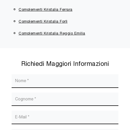
Complementi Kristalia Ferrara
Complementi Kristalia Forlì
Complementi Kristalia Reggio Emilia
Richiedi Maggiori Informazioni