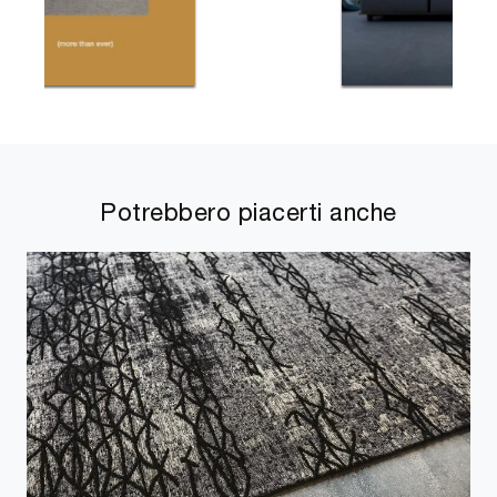
Potrebbero piacerti anche