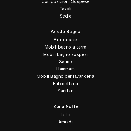
Composizioni Sospese
Tavoli
Sedie
Arredo Bagno
Box doccia
Mobili bagno a terra
Mobili bagno sospesi
Saune
Hammam
Mobili Bagno per lavanderia
Rubinetteria
Sanitari
Zona Notte
Letti
Armadi