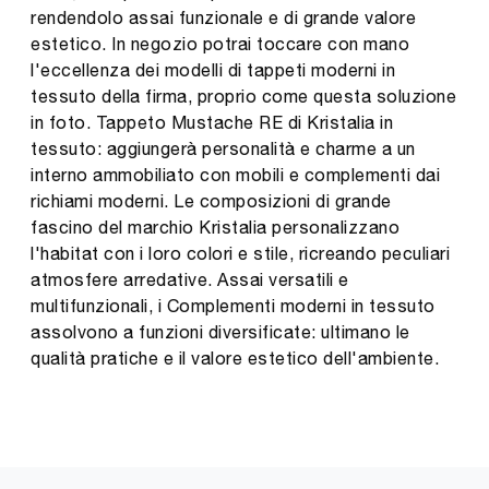
rendendolo assai funzionale e di grande valore
estetico. In negozio potrai toccare con mano
l'eccellenza dei modelli di tappeti moderni in
tessuto della firma, proprio come questa soluzione
in foto. Tappeto Mustache RE di Kristalia in
tessuto: aggiungerà personalità e charme a un
interno ammobiliato con mobili e complementi dai
richiami moderni. Le composizioni di grande
fascino del marchio Kristalia personalizzano
l'habitat con i loro colori e stile, ricreando peculiari
atmosfere arredative. Assai versatili e
multifunzionali, i Complementi moderni in tessuto
assolvono a funzioni diversificate: ultimano le
qualità pratiche e il valore estetico dell'ambiente.