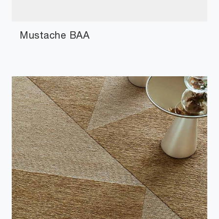
Mustache BAA