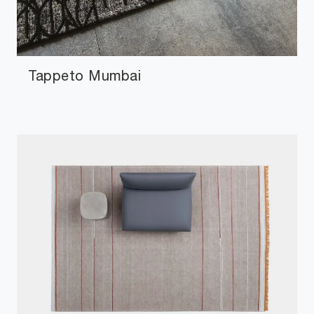
Tappeto Mumbai