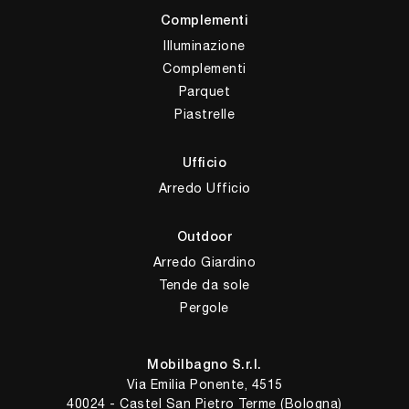
Complementi
Illuminazione
Complementi
Parquet
Piastrelle
Ufficio
Arredo Ufficio
Outdoor
Arredo Giardino
Tende da sole
Pergole
Mobilbagno S.r.l.
Via Emilia Ponente, 4515
40024 - Castel San Pietro Terme (Bologna)