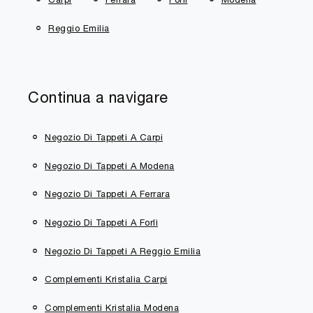
Reggio Emilia
Continua a navigare
Negozio Di Tappeti A Carpi
Negozio Di Tappeti A Modena
Negozio Di Tappeti A Ferrara
Negozio Di Tappeti A Forlì
Negozio Di Tappeti A Reggio Emilia
Complementi Kristalia Carpi
Complementi Kristalia Modena