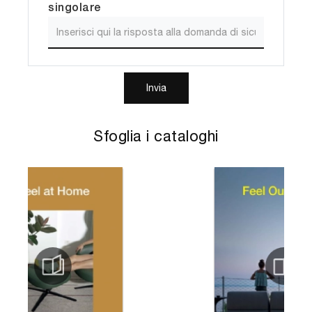
singolare
Invia
Sfoglia i cataloghi