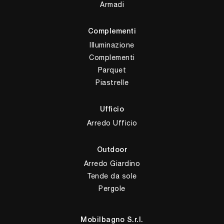
Armadi
Complementi
Illuminazione
Complementi
Parquet
Piastrelle
Ufficio
Arredo Ufficio
Outdoor
Arredo Giardino
Tende da sole
Pergole
Mobilbagno S.r.l.