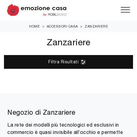
HOME
>
ACCESSORI CASA
>
ZANZARIERE
Zanzariere
Filtra Risultati
Negozio di Zanzariere
La rete dei modelli più tecnologici ed esclusivi in
commercio è quasi invisibile all’occhio e permette