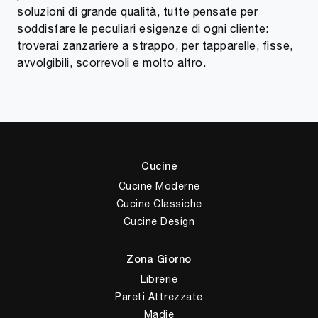
soluzioni di grande qualità, tutte pensate per
soddisfare le peculiari esigenze di ogni cliente:
troverai zanzariere a strappo, per tapparelle, fisse,
avvolgibili, scorrevoli e molto altro.
Cucine
Cucine Moderne
Cucine Classiche
Cucine Design
Zona Giorno
Librerie
Pareti Attrezzate
Madie