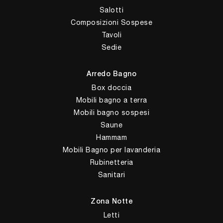
Salotti
Composizioni Sospese
Tavoli
Sedie
Arredo Bagno
Box doccia
Mobili bagno a terra
Mobili bagno sospesi
Saune
Hammam
Mobili Bagno per lavanderia
Rubinetteria
Sanitari
Zona Notte
Letti