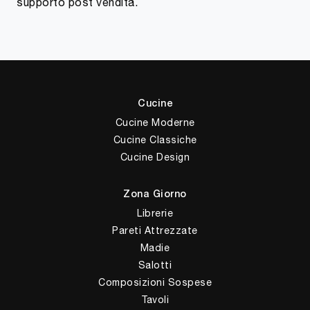
supporto post vendita.
Cucine
Cucine Moderne
Cucine Classiche
Cucine Design
Zona Giorno
Librerie
Pareti Attrezzate
Madie
Salotti
Composizioni Sospese
Tavoli