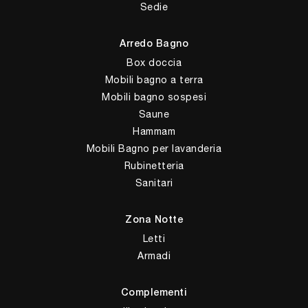
Sedie
Arredo Bagno
Box doccia
Mobili bagno a terra
Mobili bagno sospesi
Saune
Hammam
Mobili Bagno per lavanderia
Rubinetteria
Sanitari
Zona Notte
Letti
Armadi
Complementi