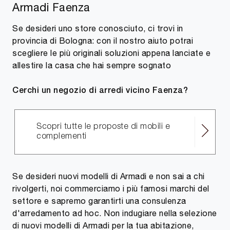
Armadi Faenza
Se desideri uno store conosciuto, ci trovi in
provincia di Bologna: con il nostro aiuto potrai
scegliere le più originali soluzioni appena lanciate e
allestire la casa che hai sempre sognato
Cerchi un negozio di arredi vicino Faenza?
Scopri tutte le proposte di mobili e
complementi
Se desideri nuovi modelli di Armadi e non sai a chi
rivolgerti, noi commerciamo i più famosi marchi del
settore e sapremo garantirti una consulenza
d'arredamento ad hoc. Non indugiare nella selezione
di nuovi modelli di Armadi per la tua abitazione,