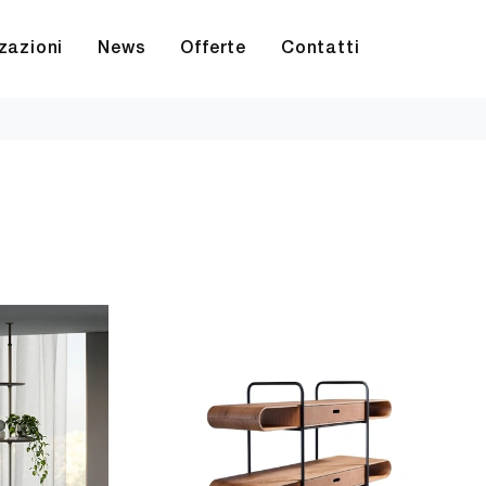
zazioni
News
Offerte
Contatti