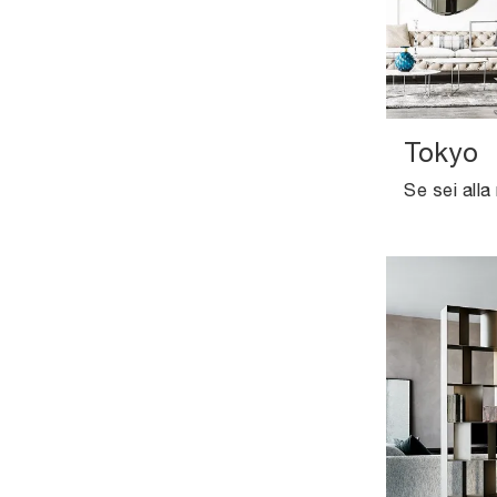
Tokyo