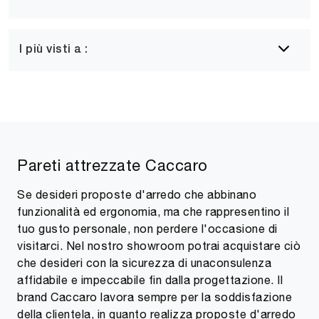
I più visti a :
Pareti attrezzate Caccaro
Se desideri proposte d'arredo che abbinano
funzionalità ed ergonomia, ma che rappresentino il
tuo gusto personale, non perdere l'occasione di
visitarci. Nel nostro showroom potrai acquistare ciò
che desideri con la sicurezza di unaconsulenza
affidabile e impeccabile fin dalla progettazione. Il
brand Caccaro lavora sempre per la soddisfazione
della clientela, in quanto realizza proposte d'arredo