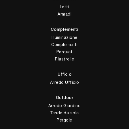
Letti
Armadi
Complementi
Illuminazione
Complementi
Parquet
Piastrelle
Ufficio
Arredo Ufficio
Outdoor
Arredo Giardino
Tende da sole
Pergole