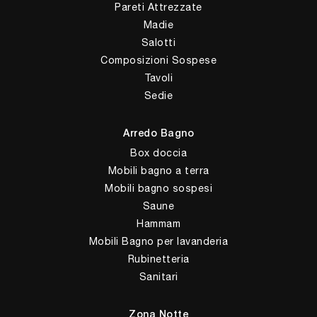
Pareti Attrezzate
Madie
Salotti
Composizioni Sospese
Tavoli
Sedie
Arredo Bagno
Box doccia
Mobili bagno a terra
Mobili bagno sospesi
Saune
Hammam
Mobili Bagno per lavanderia
Rubinetteria
Sanitari
Zona Notte