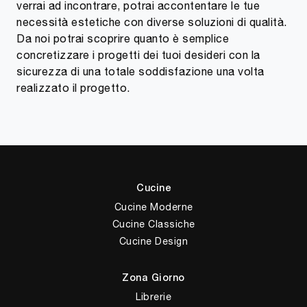
verrai ad incontrare, potrai accontentare le tue
necessità estetiche con diverse soluzioni di qualità.
Da noi potrai scoprire quanto è semplice
concretizzare i progetti dei tuoi desideri con la
sicurezza di una totale soddisfazione una volta
realizzato il progetto.
Cucine
Cucine Moderne
Cucine Classiche
Cucine Design
Zona Giorno
Librerie