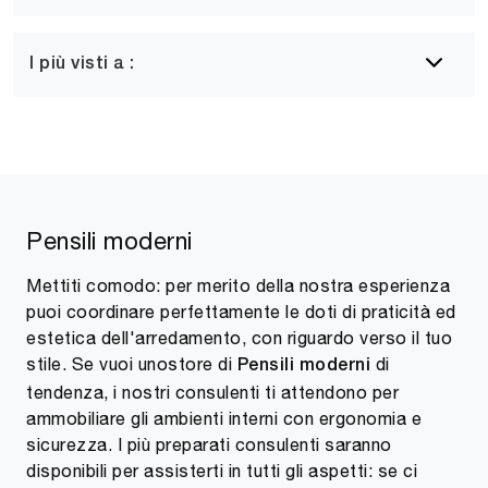
I più visti a :
Pensili moderni
Mettiti comodo: per merito della nostra esperienza
puoi coordinare perfettamente le doti di praticità ed
estetica dell'arredamento, con riguardo verso il tuo
stile. Se vuoi unostore di
di
Pensili moderni
tendenza, i nostri consulenti ti attendono per
ammobiliare gli ambienti interni con ergonomia e
sicurezza. I più preparati consulenti saranno
disponibili per assisterti in tutti gli aspetti: se ci