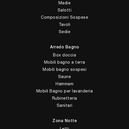
Madie
Salotti
Composizioni Sospese
Tavoli
Sedie
Arredo Bagno
Box doccia
Mobili bagno a terra
Mobili bagno sospesi
Saune
Hammam
Mobili Bagno per lavanderia
Rubinetteria
Sanitari
Zona Notte
Letti