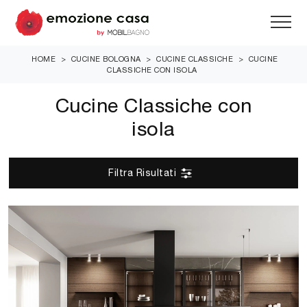
HOME
>
CUCINE BOLOGNA
>
CUCINE CLASSICHE
>
CUCINE
CLASSICHE CON ISOLA
Cucine Classiche con
isola
Filtra Risultati