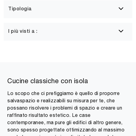
Tipologia
I più visti a :
Cucine classiche con isola
Lo scopo che ci prefiggiamo è quello di proporre
salvaspazio e realizzabili su misura per te, che
possano risolvere i problemi di spazio e creare un
raffinato risultato estetico. Le case
contemporanee, ma pure gli edifici di altro genere,
sono spesso progettate ottimizzando al massimo