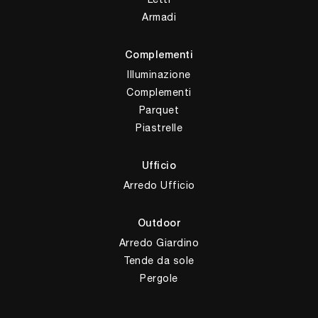
Armadi
Complementi
Illuminazione
Complementi
Parquet
Piastrelle
Ufficio
Arredo Ufficio
Outdoor
Arredo Giardino
Tende da sole
Pergole