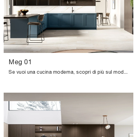
Meg 01
Se vuoi una cucina moderna, scopri di più sul modello Meg 01 Arredo3.