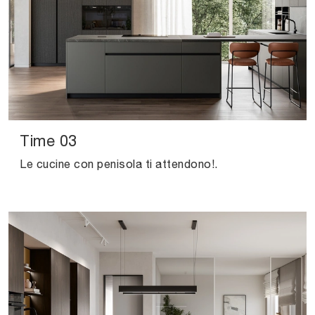
Time 03
Le cucine con penisola ti attendono!.