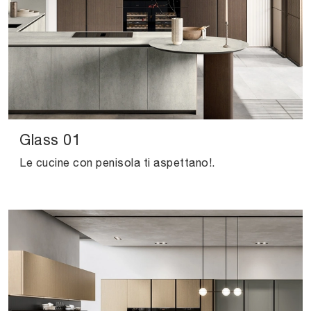
Glass 01
Le cucine con penisola ti aspettano!.