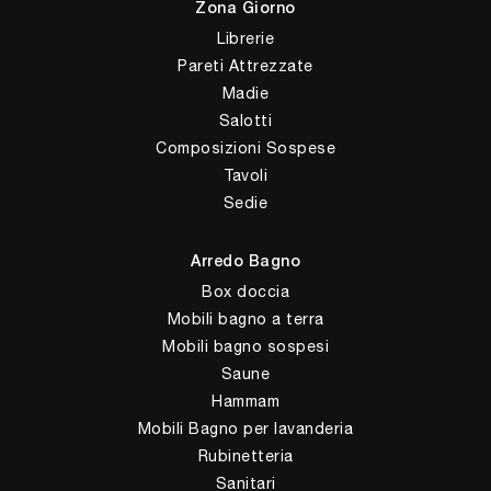
Zona Giorno
Librerie
Pareti Attrezzate
Madie
Salotti
Composizioni Sospese
Tavoli
Sedie
Arredo Bagno
Box doccia
Mobili bagno a terra
Mobili bagno sospesi
Saune
Hammam
Mobili Bagno per lavanderia
Rubinetteria
Sanitari