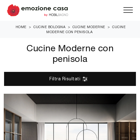
HOME
>
CUCINE BOLOGNA
>
CUCINE MODERNE
>
CUCINE
MODERNE CON PENISOLA
Cucine Moderne con
penisola
Filtra Risultati