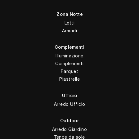
Zona Notte
Letti
Armadi
Complementi
Illuminazione
Complementi
Parquet
Piastrelle
Ufficio
Arredo Ufficio
Outdoor
Arredo Giardino
Tende da sole