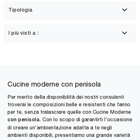
Tipologia
I più visti a :
Cucine moderne con penisola
Per merito della disponibilità dei nostri consulenti
troverai le composizioni belle e resistenti che fanno
per te, senza tralasciare quelle con Cucine Moderne
. Con lo scopo di garantirti l'occasione
con penisola
di creare un'ambientazione adatta a te negli
ambienti disponibili, presentiamo una grande varietà