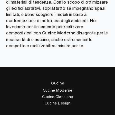
di materiali di tendenza. Con lo scopo di ottimizzare
gli edifici abitativi, soprattutto se impegnano spazi
limitati, è bene scegliere i mobili in base a
conformazione e metratura degli ambienti. Noi
lavoriamo continuamente per realizzare
composizioni con
disegnate per le
Cucine Moderne
necessità di ciascuno, anche estremamente
compatte e realizzabili su misura per te.
Cucine
Cucine Moderne
Cucine Classiche
Cucine Design