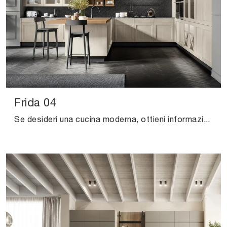
Frida 04
Se desideri una cucina moderna, ottieni informazioni sul modello Frida 04 Arredo3.