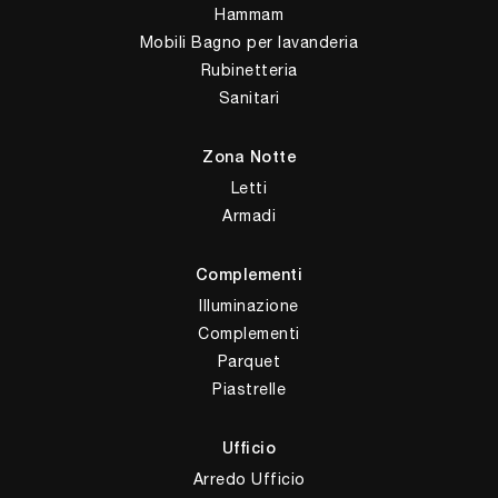
Hammam
Mobili Bagno per lavanderia
Rubinetteria
Sanitari
Zona Notte
Letti
Armadi
Complementi
Illuminazione
Complementi
Parquet
Piastrelle
Ufficio
Arredo Ufficio