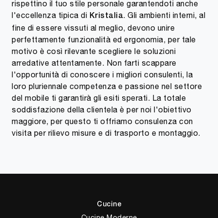
rispettino il tuo stile personale garantendoti anche
l'eccellenza tipica di
. Gli ambienti interni, al
Kristalia
fine di essere vissuti al meglio, devono unire
perfettamente funzionalità ed ergonomia, per tale
motivo è così rilevante scegliere le soluzioni
arredative attentamente. Non farti scappare
l'opportunità di conoscere i migliori consulenti, la
loro pluriennale competenza e passione nel settore
del mobile ti garantirà gli esiti sperati. La totale
soddisfazione della clientela è per noi l'obiettivo
maggiore, per questo ti offriamo consulenza con
visita per rilievo misure e di trasporto e montaggio.
Cucine
Cucine Moderne