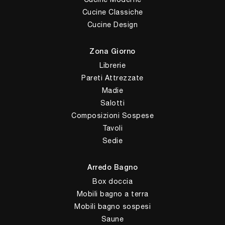
Cucine Classiche
Cucine Design
Zona Giorno
Librerie
Pareti Attrezzate
Madie
Salotti
Composizioni Sospese
Tavoli
Sedie
Arredo Bagno
Box doccia
Mobili bagno a terra
Mobili bagno sospesi
Saune