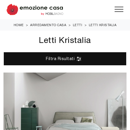
HOME
>
ARREDAMENTO CASA
>
LETTI
>
LETTI KRISTALIA
Letti Kristalia
Filtra Risultati