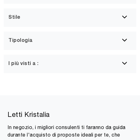
Stile
Tipologia
I più visti a :
Letti Kristalia
In negozio, i migliori consulenti ti faranno da guida
durante l'acquisto di proposte ideali per te, che