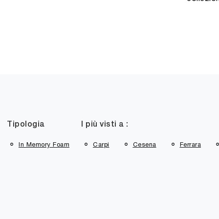
Tipologia
I più visti a :
In Memory Foam
Carpi
Cesena
Ferrara