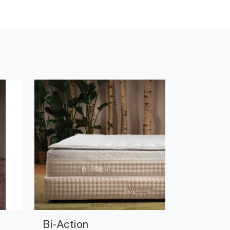
Bi-Action