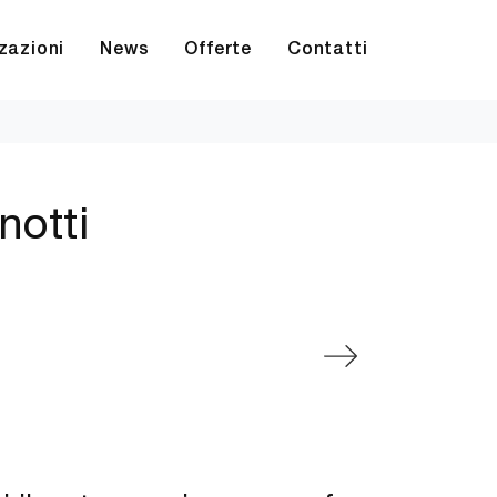
zazioni
News
Offerte
Contatti
notti