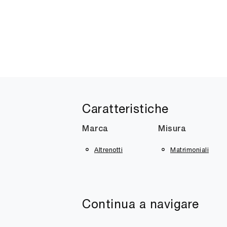
Caratteristiche
Marca
Misura
Altrenotti
Matrimoniali
Continua a navigare