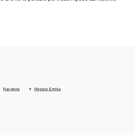
Ravenna
Reggio Emilia