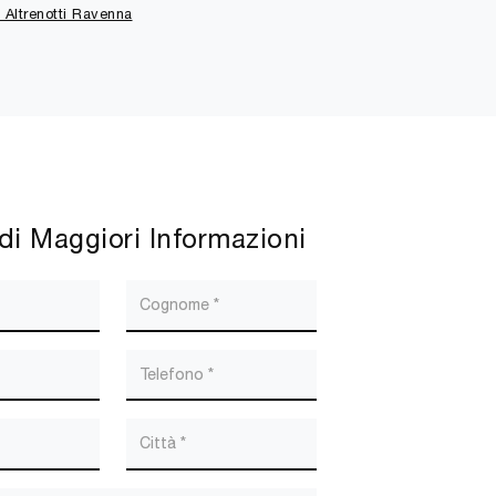
 Altrenotti Ravenna
di Maggiori Informazioni