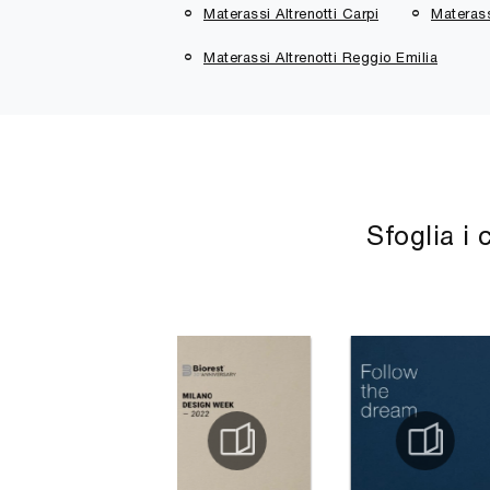
Materassi Altrenotti Carpi
Materass
Materassi Altrenotti Reggio Emilia
Sfoglia i 