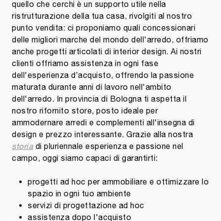
quello che cerchi è un supporto utile nella
ristrutturazione della tua casa, rivolgiti al nostro
punto vendita: ci proponiamo quali concessionari
delle migliori marche del mondo dell'arredo, offriamo
anche progetti articolati di interior design. Ai nostri
clienti offriamo assistenza in ogni fase
dell'esperienza d’acquisto, offrendo la passione
maturata durante anni di lavoro nell'ambito
dell'arredo. In provincia di Bologna ti aspetta il
nostro rifornito store, posto ideale per
ammodernare arredi e complementi all'insegna di
design e prezzo interessante. Grazie alla nostra
storia
di pluriennale esperienza e passione nel
campo, oggi siamo capaci di garantirti:
progetti ad hoc per ammobiliare e ottimizzare lo
spazio in ogni tuo ambiente
servizi di progettazione ad hoc
assistenza dopo l'acquisto