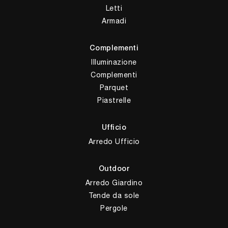
Letti
Armadi
Complementi
Illuminazione
Complementi
Parquet
Piastrelle
Ufficio
Arredo Ufficio
Outdoor
Arredo Giardino
Tende da sole
Pergole