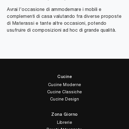
Avrai l'occasione di ammodernare i mobili e
complementi di casa valutando fra diverse proposte
di Materassi e tante altre occasioni, potendo
usufruire di composizioni ad hoc di grande qualità.
Cucine
Cucine Moderne
Cucine Classiche
Cucine Design
Zona Giorno
Librerie