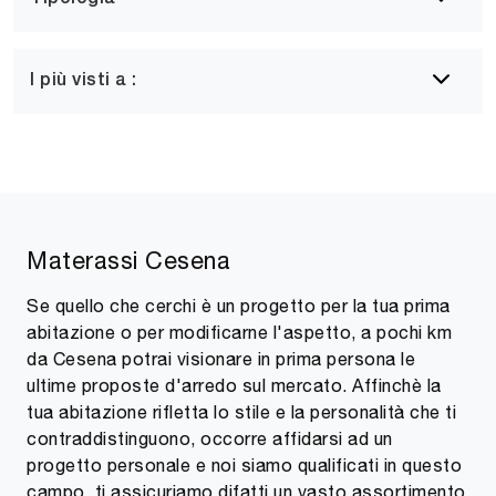
I più visti a :
Materassi Cesena
Se quello che cerchi è un progetto per la tua prima
abitazione o per modificarne l'aspetto, a pochi km
da Cesena potrai visionare in prima persona le
ultime proposte d'arredo sul mercato. Affinchè la
tua abitazione rifletta lo stile e la personalità che ti
contraddistinguono, occorre affidarsi ad un
progetto personale e noi siamo qualificati in questo
campo, ti assicuriamo difatti un vasto assortimento