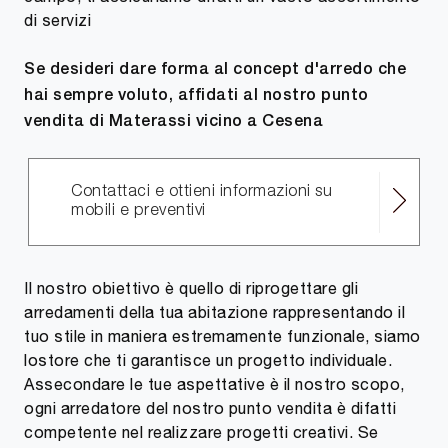
di servizi
Se desideri dare forma al concept d'arredo che
hai sempre voluto, affidati al nostro punto
vendita di Materassi vicino a Cesena
Contattaci e ottieni informazioni su
mobili e preventivi
Il nostro obiettivo è quello di riprogettare gli
arredamenti della tua abitazione rappresentando il
tuo stile in maniera estremamente funzionale, siamo
lostore che ti garantisce un progetto individuale.
Assecondare le tue aspettative è il nostro scopo,
ogni arredatore del nostro punto vendita è difatti
competente nel realizzare progetti creativi. Se