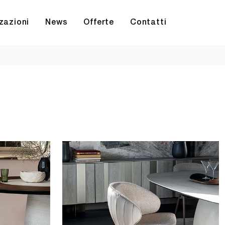
zazioni
News
Offerte
Contatti