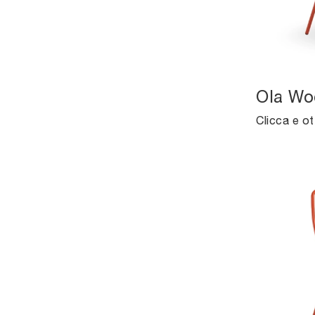
Ola Wo