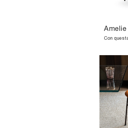
Amelie