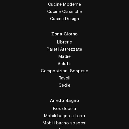
Cucine Moderne
Cucine Classiche
Cucine Design
Zona Giorno
Librerie
Pareti Attrezzate
Madie
Salotti
Composizioni Sospese
Tavoli
Sedie
Arredo Bagno
Box doccia
Mobili bagno a terra
Mobili bagno sospesi