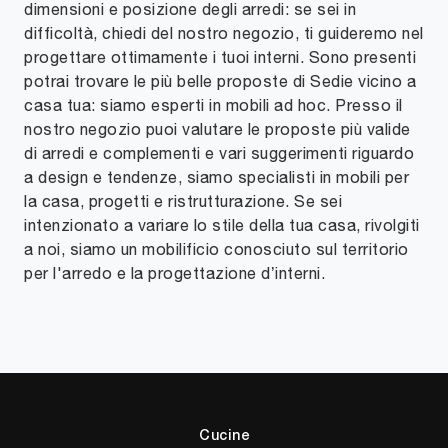
dimensioni e posizione degli arredi: se sei in
difficoltà, chiedi del nostro negozio, ti guideremo nel
progettare ottimamente i tuoi interni. Sono presenti
potrai trovare le più belle proposte di Sedie vicino a
casa tua: siamo esperti in mobili ad hoc. Presso il
nostro negozio puoi valutare le proposte più valide
di arredi e complementi e vari suggerimenti riguardo
a design e tendenze, siamo specialisti in mobili per
la casa, progetti e ristrutturazione. Se sei
intenzionato a variare lo stile della tua casa, rivolgiti
a noi, siamo un mobilificio conosciuto sul territorio
per l'arredo e la progettazione d’interni.
Cucine