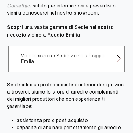
Contattaci
subito per informazioni e preventivi o
vieni a conoscerci nel nostro showroom:
Scopri una vasta gamma di Sedie nel nostro
negozio vicino a Reggio Emilia
Vai alla sezione Sedie vicino a Reggio
Emilia
Se desideri un professionista di interior design, vieni
a trovarci, siamo lo store di arredi e complementi
dei migliori produttori che con esperienza ti
garantisce:
assistenza pre e post acquisto
capacità di abbinare perfettamente gli arredi e