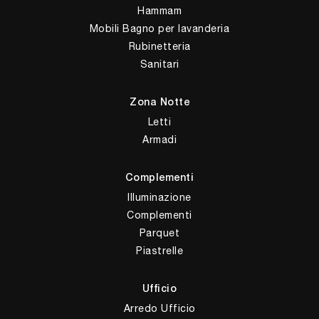
Hammam
Mobili Bagno per lavanderia
Rubinetteria
Sanitari
Zona Notte
Letti
Armadi
Complementi
Illuminazione
Complementi
Parquet
Piastrelle
Ufficio
Arredo Ufficio