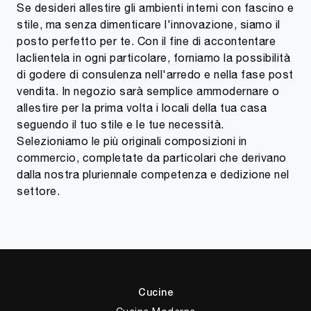
Se desideri allestire gli ambienti interni con fascino e
stile, ma senza dimenticare l'innovazione, siamo il
posto perfetto per te. Con il fine di accontentare
laclientela in ogni particolare, forniamo la possibilità
di godere di consulenza nell'arredo e nella fase post
vendita. In negozio sarà semplice ammodernare o
allestire per la prima volta i locali della tua casa
seguendo il tuo stile e le tue necessità.
Selezioniamo le più originali composizioni in
commercio, completate da particolari che derivano
dalla nostra pluriennale competenza e dedizione nel
settore.
Cucine