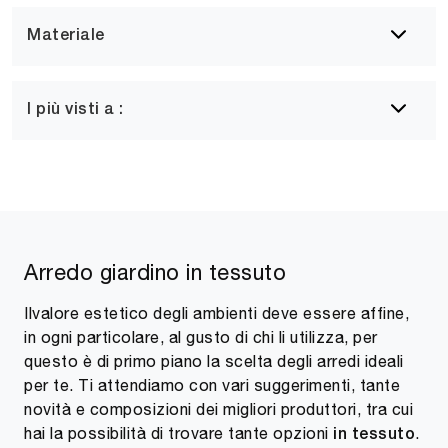
Materiale
I più visti a :
Arredo giardino in tessuto
Ilvalore estetico degli ambienti deve essere affine,
in ogni particolare, al gusto di chi li utilizza, per
questo è di primo piano la scelta degli arredi ideali
per te. Ti attendiamo con vari suggerimenti, tante
novità e composizioni dei migliori produttori, tra cui
hai la possibilità di trovare tante opzioni
.
in tessuto