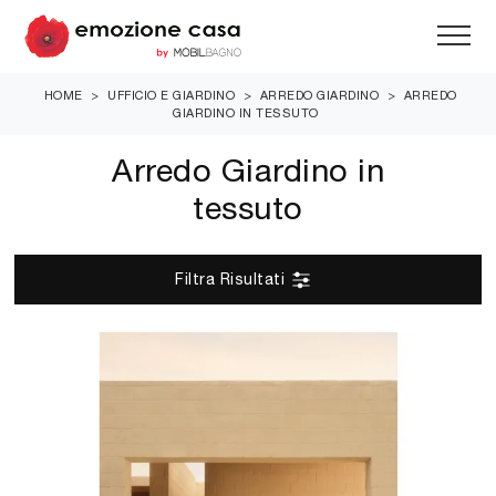
HOME
>
UFFICIO E GIARDINO
>
ARREDO GIARDINO
>
ARREDO
GIARDINO IN TESSUTO
Arredo Giardino in
tessuto
Filtra Risultati