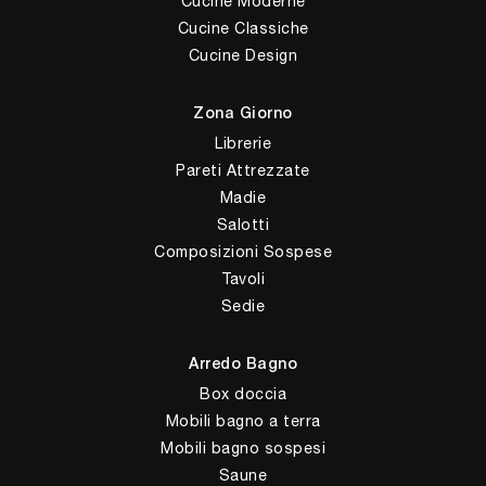
Cucine Moderne
Cucine Classiche
Cucine Design
Zona Giorno
Librerie
Pareti Attrezzate
Madie
Salotti
Composizioni Sospese
Tavoli
Sedie
Arredo Bagno
Box doccia
Mobili bagno a terra
Mobili bagno sospesi
Saune