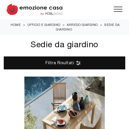
HOME
>
UFFICIO E GIARDINO
>
ARREDO GIARDINO
>
SEDIE DA
GIARDINO
Sedie da giardino
Filtra Risultati