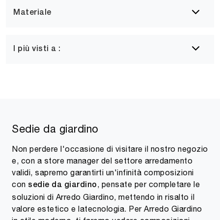
Materiale
I più visti a :
Sedie da giardino
Non perdere l'occasione di visitare il nostro negozio
e, con a store manager del settore arredamento
validi, sapremo garantirti un'infinità composizioni
con
, pensate per completare le
sedie da giardino
soluzioni di Arredo Giardino, mettendo in risalto il
valore estetico e latecnologia. Per Arredo Giardino