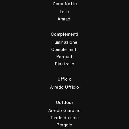
Zona Notte
Letti
Armadi
Complementi
Illuminazione
Complementi
Parquet
Piastrelle
Ufficio
Arredo Ufficio
Outdoor
Arredo Giardino
Tende da sole
Pergole