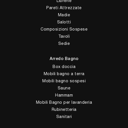
Librerie
Pareti Attrezzate
Madie
Salotti
Composizioni Sospese
Tavoli
Sedie
Arredo Bagno
Box doccia
Mobili bagno a terra
Mobili bagno sospesi
Saune
Hammam
Mobili Bagno per lavanderia
Rubinetteria
Sanitari