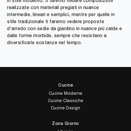
in stile moderno, ti faremo vedere composizioni
realizzate con materiali pregiati in nuance
intermedie, lineari e semplici, mentre per quelle in
stile tradizionale ti faremo vedere proposte
d'arredo con sedie da giardino in nuance più calde e
dalle forme morbide, sempre che resistano a
diversificate sostanze nel tempo.
Cucine
Cucine Moderne
Cucine Classiche
Cucine Design
Zona Giorno