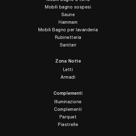
Mobili bagno sospesi
Saune
Hammam
Mobili Bagno per lavanderia
Rubinetteria
Sanitari
Zona Notte
Letti
Armadi
Complementi
Illuminazione
Complementi
Parquet
Piastrelle