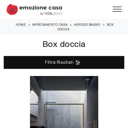
HOME
>
ARREDAMENTO CASA
>
ARREDO BAGNO
>
BOX
DOCCIA
Box doccia
Filtra Risultati