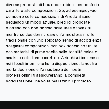
diverse proposte di box doccia, ideali per conferire
carattere alle composizioni. Se, ad esempio, vuoi
comporre delle composizioni di Arredo Bagno
seguendo un mood attuale, prediligi proposte
d'arredo con
dalle linee essenziali,
box doccia
mentre se desideri ricreare un'atmosfera in stile
tradizionale con uno spiccato senso di accoglienza,
sceglierai composizioni con box doccia costruite
con materiali di prima scelta nelle tonalità calde o
neutre e dalle forme morbide. Arricchisci insieme a
noi i locali interni che hai a disposizione, la nostra
molta dedizione e l'assistenza dei nostri
professionisti ti assicureranno la completa
soddisfazione una volta realizzato il progetto.