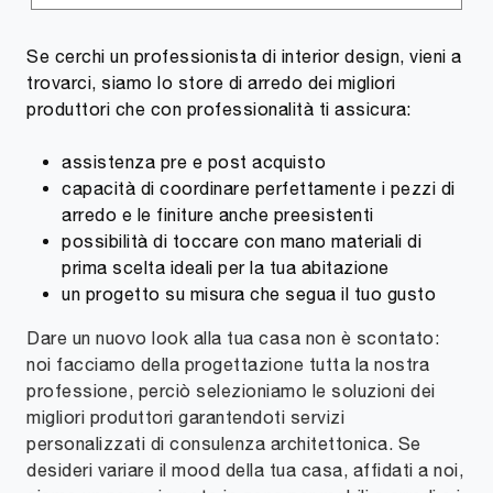
Se cerchi un professionista di interior design, vieni a
trovarci, siamo lo store di arredo dei migliori
produttori che con professionalità ti assicura:
assistenza pre e post acquisto
capacità di coordinare perfettamente i pezzi di
arredo e le finiture anche preesistenti
possibilità di toccare con mano materiali di
prima scelta ideali per la tua abitazione
un progetto su misura che segua il tuo gusto
Dare un nuovo look alla tua casa non è scontato:
noi facciamo della progettazione tutta la nostra
professione, perciò selezioniamo le soluzioni dei
migliori produttori garantendoti servizi
personalizzati di consulenza architettonica. Se
desideri variare il mood della tua casa, affidati a noi,