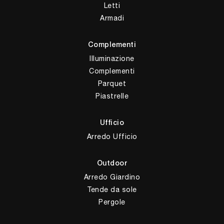
Letti
Armadi
Complementi
Illuminazione
Complementi
Parquet
Piastrelle
Ufficio
Arredo Ufficio
Outdoor
Arredo Giardino
Tende da sole
Pergole