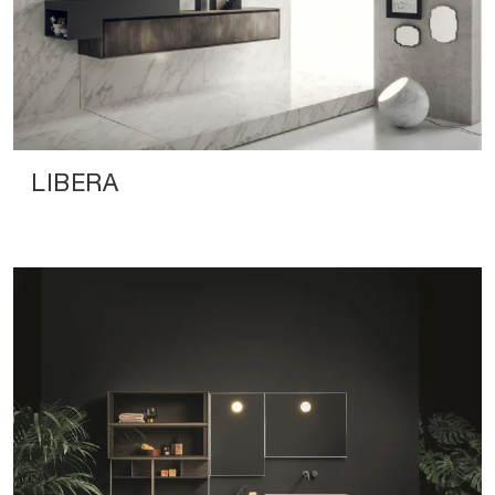
LIBERA