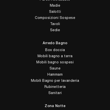
Madie
Salotti
Composizioni Sospese
Tavoli
Sedie
Arredo Bagno
Box doccia
Mobili bagno a terra
Mobili bagno sospesi
Saune
Hammam
Mobili Bagno per lavanderia
Rubinetteria
Sanitari
Zona Notte