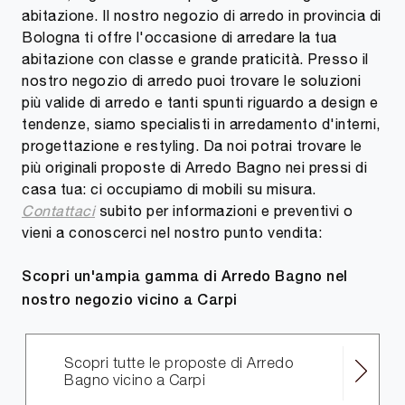
abitazione. Il nostro negozio di arredo in provincia di
Bologna ti offre l'occasione di arredare la tua
abitazione con classe e grande praticità. Presso il
nostro negozio di arredo puoi trovare le soluzioni
più valide di arredo e tanti spunti riguardo a design e
tendenze, siamo specialisti in arredamento d'interni,
progettazione e restyling. Da noi potrai trovare le
più originali proposte di Arredo Bagno nei pressi di
casa tua: ci occupiamo di mobili su misura.
Contattaci
subito per informazioni e preventivi o
vieni a conoscerci nel nostro punto vendita:
Scopri un'ampia gamma di Arredo Bagno nel
nostro negozio vicino a Carpi
Scopri tutte le proposte di Arredo
Bagno vicino a Carpi