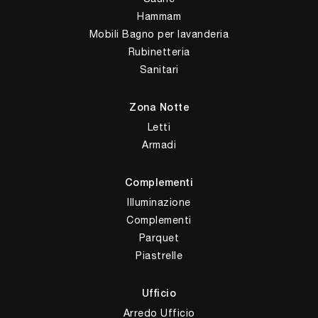
Hammam
Mobili Bagno per lavanderia
Rubinetteria
Sanitari
Zona Notte
Letti
Armadi
Complementi
Illuminazione
Complementi
Parquet
Piastrelle
Ufficio
Arredo Ufficio