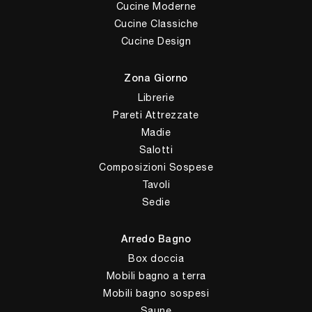
Cucine Moderne
Cucine Classiche
Cucine Design
Zona Giorno
Librerie
Pareti Attrezzate
Madie
Salotti
Composizioni Sospese
Tavoli
Sedie
Arredo Bagno
Box doccia
Mobili bagno a terra
Mobili bagno sospesi
Saune