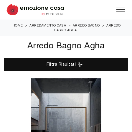
HOME
>
ARREDAMENTO CASA
>
ARREDO BAGNO
>
ARREDO
BAGNO AGHA
Arredo Bagno Agha
Filtra Risultati