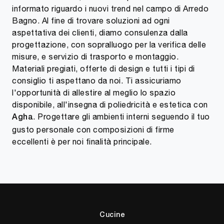
informato riguardo i nuovi trend nel campo di Arredo
Bagno. Al fine di trovare soluzioni ad ogni
aspettativa dei clienti, diamo consulenza dalla
progettazione, con sopralluogo per la verifica delle
misure, e servizio di trasporto e montaggio.
Materiali pregiati, offerte di design e tutti i tipi di
consiglio ti aspettano da noi. Ti assicuriamo
l'opportunità di allestire al meglio lo spazio
disponibile, all'insegna di poliedricità e estetica con
. Progettare gli ambienti interni seguendo il tuo
Agha
gusto personale con composizioni di firme
eccellenti è per noi finalità principale.
Cucine