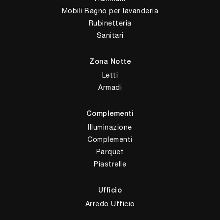
Mobili Bagno per lavanderia
Rubinetteria
Sanitari
Zona Notte
Letti
Armadi
Complementi
Illuminazione
Complementi
Parquet
Piastrelle
Ufficio
Arredo Ufficio