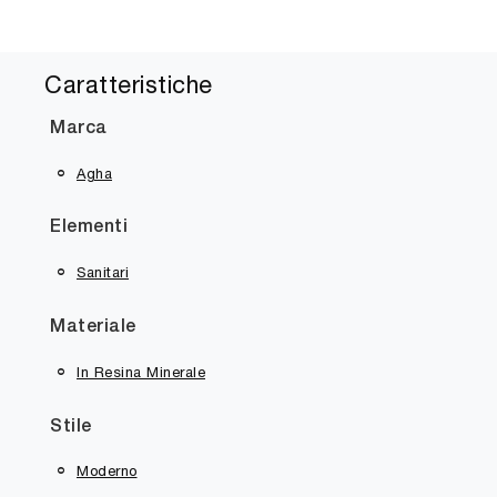
Caratteristiche
Marca
Agha
Elementi
Sanitari
Materiale
In Resina Minerale
Stile
Moderno