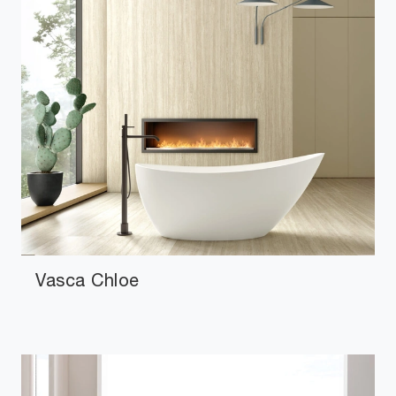
Vasca Chloe