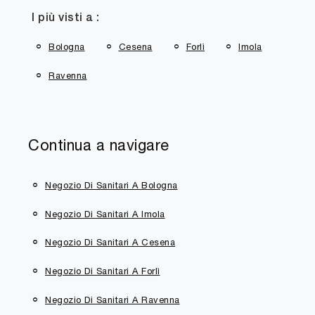
I più visti a :
Bologna
Cesena
Forlì
Imola
Ravenna
Continua a navigare
Negozio Di Sanitari A Bologna
Negozio Di Sanitari A Imola
Negozio Di Sanitari A Cesena
Negozio Di Sanitari A Forlì
Negozio Di Sanitari A Ravenna