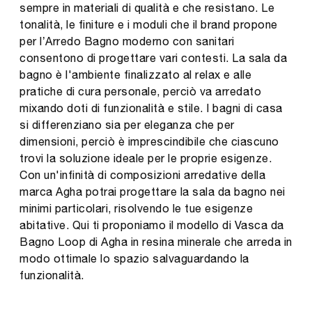
sempre in materiali di qualità e che resistano. Le
tonalità, le finiture e i moduli che il brand propone
per l’Arredo Bagno moderno con sanitari
consentono di progettare vari contesti. La sala da
bagno è l'ambiente finalizzato al relax e alle
pratiche di cura personale, perciò va arredato
mixando doti di funzionalità e stile. I bagni di casa
si differenziano sia per eleganza che per
dimensioni, perciò è imprescindibile che ciascuno
trovi la soluzione ideale per le proprie esigenze.
Con un'infinità di composizioni arredative della
marca Agha potrai progettare la sala da bagno nei
minimi particolari, risolvendo le tue esigenze
abitative. Qui ti proponiamo il modello di Vasca da
Bagno Loop di Agha in resina minerale che arreda in
modo ottimale lo spazio salvaguardando la
funzionalità.