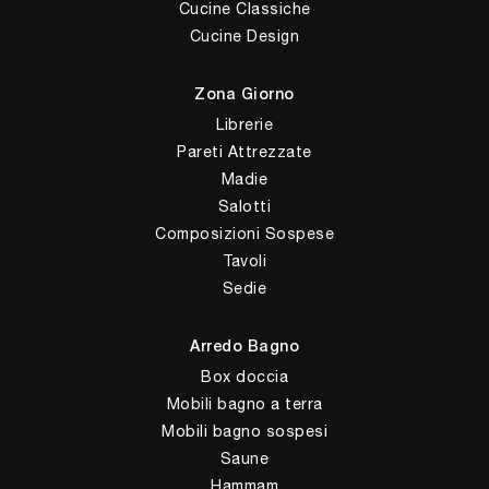
Cucine Classiche
Cucine Design
Zona Giorno
Librerie
Pareti Attrezzate
Madie
Salotti
Composizioni Sospese
Tavoli
Sedie
Arredo Bagno
Box doccia
Mobili bagno a terra
Mobili bagno sospesi
Saune
Hammam