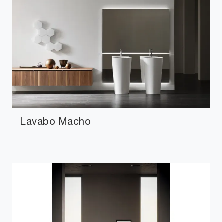
Lavabo Macho