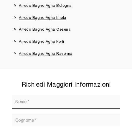
Arredo Bagno Agha Bologna
Arredo Bagno Agha Imola
Arredo Bagno Agha Cesena
Arredo Bagno Agha Forlì
Arredo Bagno Agha Ravenna
Richiedi Maggiori Informazioni