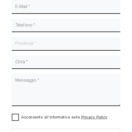
Acconsento all'informativa sulla
Privacy Policy