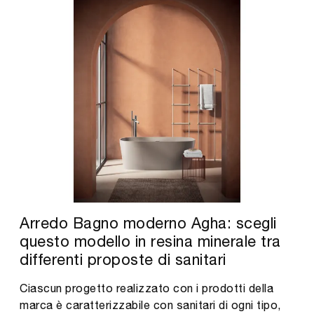
Arredo Bagno moderno Agha: scegli
questo modello in resina minerale tra
differenti proposte di sanitari
Ciascun progetto realizzato con i prodotti della
marca è caratterizzabile con sanitari di ogni tipo,