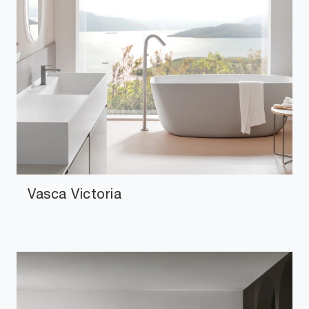
Vasca Victoria