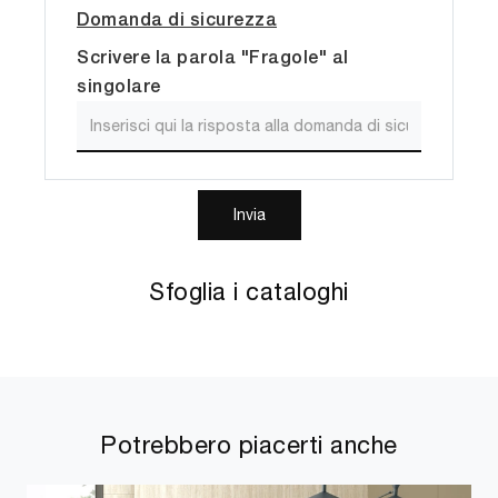
Domanda di sicurezza
Scrivere la parola "Fragole" al
singolare
Invia
Sfoglia i cataloghi
Potrebbero piacerti anche