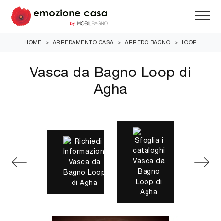
HOME
>
ARREDAMENTO CASA
>
ARREDO BAGNO
>
LOOP
Vasca da Bagno Loop di
Agha