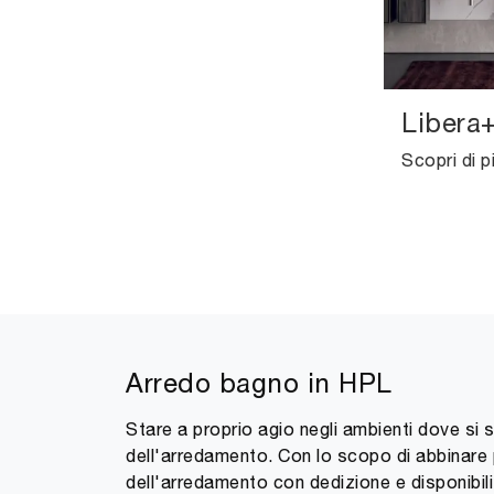
Libera
Arredo bagno in HPL
Stare a proprio agio negli ambienti dove si 
dell'arredamento. Con lo scopo di abbinare p
dell'arredamento con dedizione e disponibi