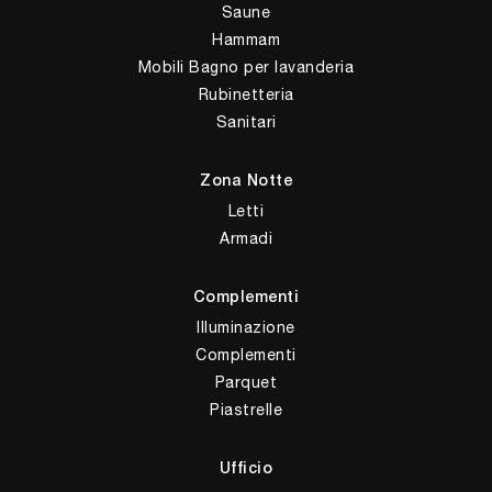
Saune
Hammam
Mobili Bagno per lavanderia
Rubinetteria
Sanitari
Zona Notte
Letti
Armadi
Complementi
Illuminazione
Complementi
Parquet
Piastrelle
Ufficio