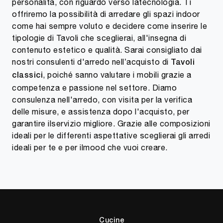
personalità, con riguardo verso latecnologia. Ti
offriremo la possibilità di arredare gli spazi indoor
come hai sempre voluto e decidere come inserire le
tipologie di Tavoli che sceglierai, all'insegna di
contenuto estetico e qualità. Sarai consigliato dai
nostri consulenti d'arredo nell’acquisto di
Tavoli
, poiché sanno valutare i mobili grazie a
classici
competenza e passione nel settore. Diamo
consulenza nell'arredo, con visita per la verifica
delle misure, e assistenza dopo l'acquisto, per
garantire ilservizio migliore. Grazie alle composizioni
ideali per le differenti aspettative sceglierai gli arredi
ideali per te e per ilmood che vuoi creare.
Cucine