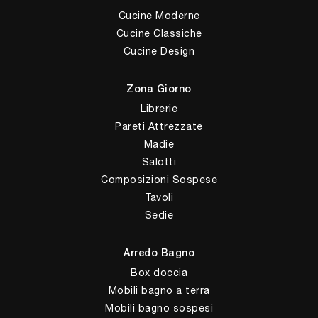
Cucine Moderne
Cucine Classiche
Cucine Design
Zona Giorno
Librerie
Pareti Attrezzate
Madie
Salotti
Composizioni Sospese
Tavoli
Sedie
Arredo Bagno
Box doccia
Mobili bagno a terra
Mobili bagno sospesi