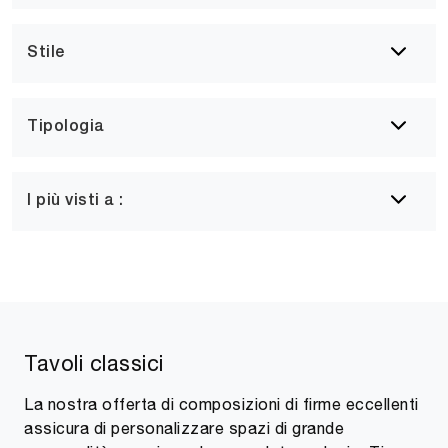
Stile
Tipologia
I più visti a :
Tavoli classici
La nostra offerta di composizioni di firme eccellenti
assicura di personalizzare spazi di grande