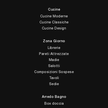
Cucine
Cucine Moderne
Cucine Classiche
Cucine Design
Zona Giorno
Librerie
Pareti Attrezzate
Madie
Salotti
Composizioni Sospese
Tavoli
Sedie
Arredo Bagno
Box doccia