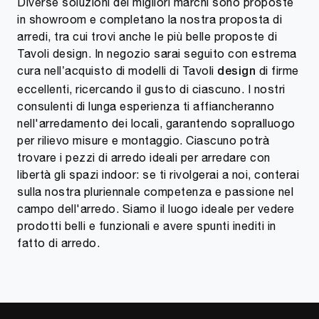
Diverse soluzioni dei migliori marchi sono proposte
in showroom e completano la nostra proposta di
arredi, tra cui trovi anche le più belle proposte di
Tavoli design. In negozio sarai seguito con estrema
cura nell’acquisto di modelli di Tavoli
di firme
design
eccellenti, ricercando il gusto di ciascuno. I nostri
consulenti di lunga esperienza ti affiancheranno
nell'arredamento dei locali, garantendo sopralluogo
per rilievo misure e montaggio. Ciascuno potrà
trovare i pezzi di arredo ideali per arredare con
libertà gli spazi indoor: se ti rivolgerai a noi, conterai
sulla nostra pluriennale competenza e passione nel
campo dell'arredo. Siamo il luogo ideale per vedere
prodotti belli e funzionali e avere spunti inediti in
fatto di arredo.