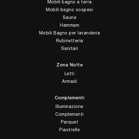
Mobili bagno a terra
Mobili bagno sospesi
Saune
Hammam
Mobili Bagno per lavanderia
Rubinetteria
Sanitari
Zona Notte
Letti
Armadi
Complementi
Illuminazione
Complementi
Parquet
Piastrelle