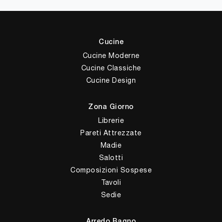
Cucine
Cucine Moderne
Cucine Classiche
Cucine Design
Zona Giorno
Librerie
Pareti Attrezzate
Madie
Salotti
Composizioni Sospese
Tavoli
Sedie
Arredo Bagno