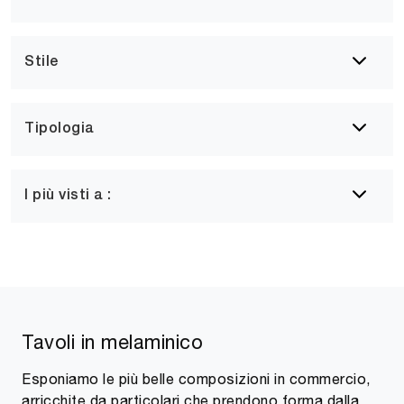
Stile
Tipologia
I più visti a :
Tavoli in melaminico
Esponiamo le più belle composizioni in commercio,
arricchite da particolari che prendono forma dalla