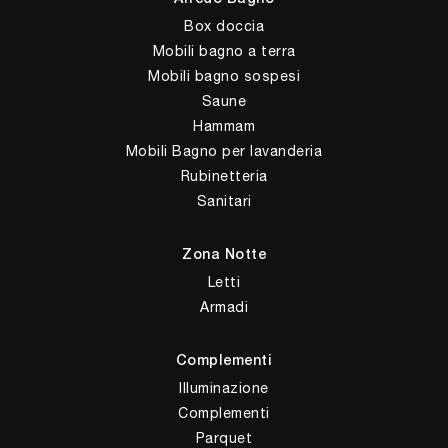
Box doccia
Mobili bagno a terra
Mobili bagno sospesi
Saune
Hammam
Mobili Bagno per lavanderia
Rubinetteria
Sanitari
Zona Notte
Letti
Armadi
Complementi
Illuminazione
Complementi
Parquet