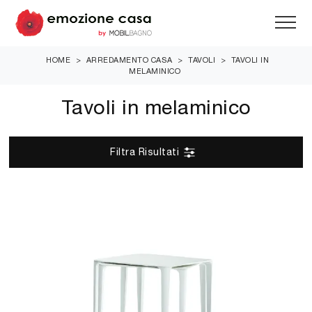
HOME
>
ARREDAMENTO CASA
>
TAVOLI
>
TAVOLI IN
MELAMINICO
Tavoli in melaminico
Filtra Risultati