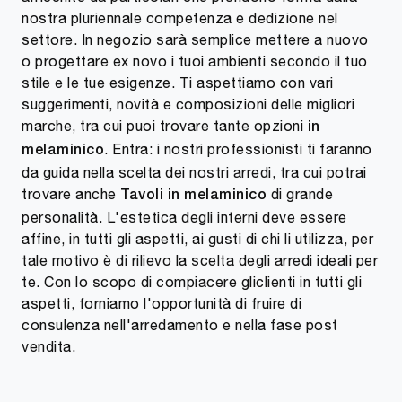
nostra pluriennale competenza e dedizione nel
settore. In negozio sarà semplice mettere a nuovo
o progettare ex novo i tuoi ambienti secondo il tuo
stile e le tue esigenze. Ti aspettiamo con vari
suggerimenti, novità e composizioni delle migliori
marche, tra cui puoi trovare tante opzioni
in
. Entra: i nostri professionisti ti faranno
melaminico
da guida nella scelta dei nostri arredi, tra cui potrai
trovare anche
di grande
Tavoli
in melaminico
personalità. L'estetica degli interni deve essere
affine, in tutti gli aspetti, ai gusti di chi li utilizza, per
tale motivo è di rilievo la scelta degli arredi ideali per
te. Con lo scopo di compiacere gliclienti in tutti gli
aspetti, forniamo l'opportunità di fruire di
consulenza nell'arredamento e nella fase post
vendita.