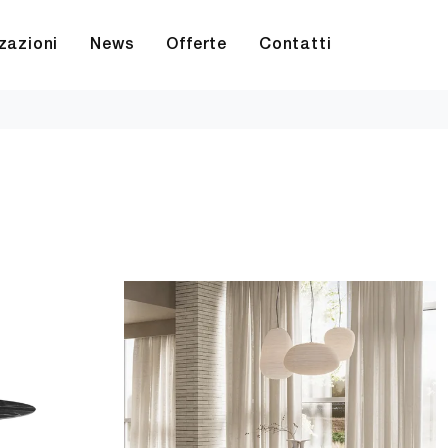
zazioni
News
Offerte
Contatti