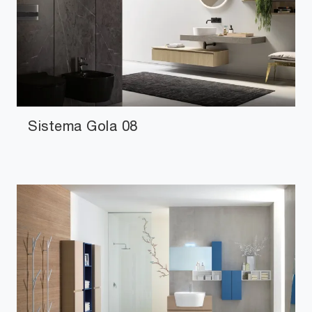
Sistema Gola 08