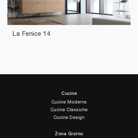
La Fenice 14
Cucine
Cucine Moderne
Cucine Classiche
Cucine Design
Zona Giorno