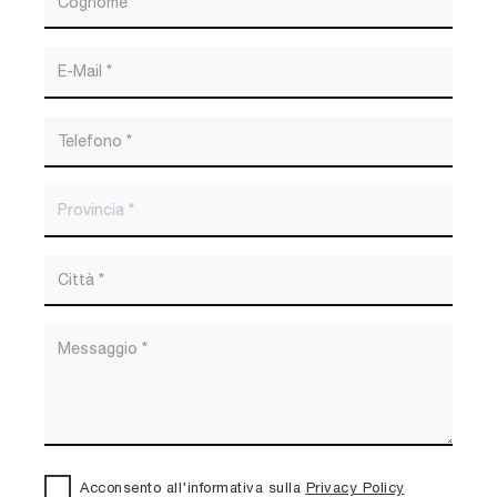
Acconsento all'informativa sulla
Privacy Policy