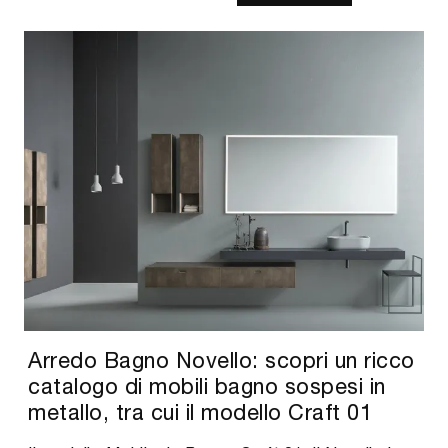
Arredo Bagno Novello: scopri un ricco
catalogo di mobili bagno sospesi in
metallo, tra cui il modello Craft 01