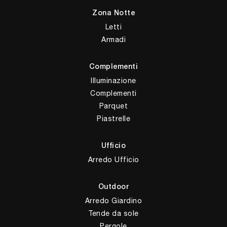
Zona Notte
Letti
Armadi
Complementi
Illuminazione
Complementi
Parquet
Piastrelle
Ufficio
Arredo Ufficio
Outdoor
Arredo Giardino
Tende da sole
Pergole