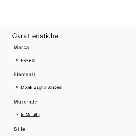
Caratteristiche
Marca
Novello
Elementi
Mobili Bagno Sospesi
Materiale
In Metallo
Stile