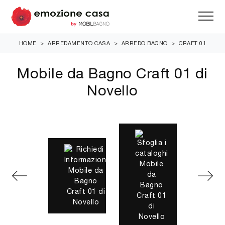
HOME
>
ARREDAMENTO CASA
>
ARREDO BAGNO
>
CRAFT 01
Mobile da Bagno Craft 01 di
Novello