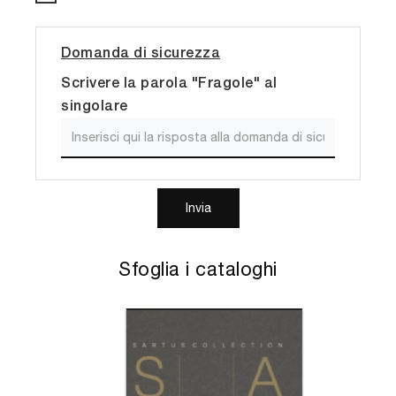
Domanda di sicurezza
Scrivere la parola "Fragole" al
singolare
Invia
Sfoglia i cataloghi