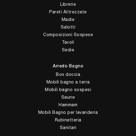
Librerie
Pareti Attrezzate
Madie
Salotti
Composizioni Sospese
Tavoli
Sedie
Arredo Bagno
Box doccia
Mobili bagno a terra
Mobili bagno sospesi
Saune
Hammam
Mobili Bagno per lavanderia
Rubinetteria
Sanitari