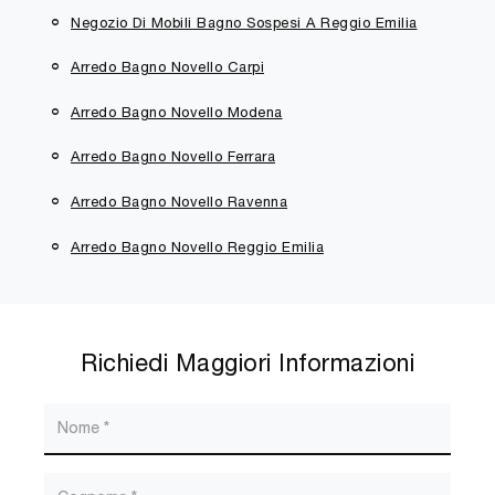
Negozio Di Mobili Bagno Sospesi A Reggio Emilia
Arredo Bagno Novello Carpi
Arredo Bagno Novello Modena
Arredo Bagno Novello Ferrara
Arredo Bagno Novello Ravenna
Arredo Bagno Novello Reggio Emilia
Richiedi Maggiori Informazioni