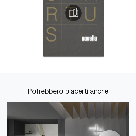
Potrebbero piacerti anche