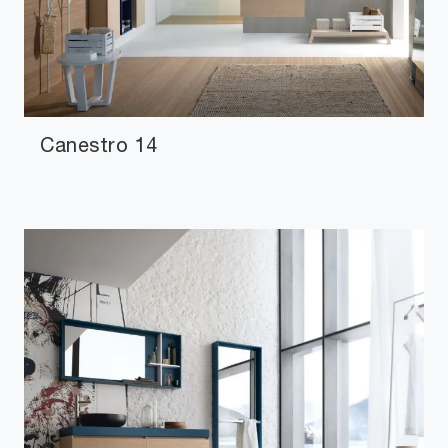
Canestro 14