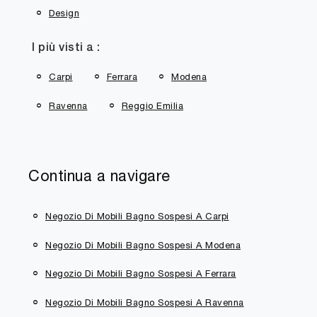
Design
I più visti a :
Carpi
Ferrara
Modena
Ravenna
Reggio Emilia
Continua a navigare
Negozio Di Mobili Bagno Sospesi A Carpi
Negozio Di Mobili Bagno Sospesi A Modena
Negozio Di Mobili Bagno Sospesi A Ferrara
Negozio Di Mobili Bagno Sospesi A Ravenna