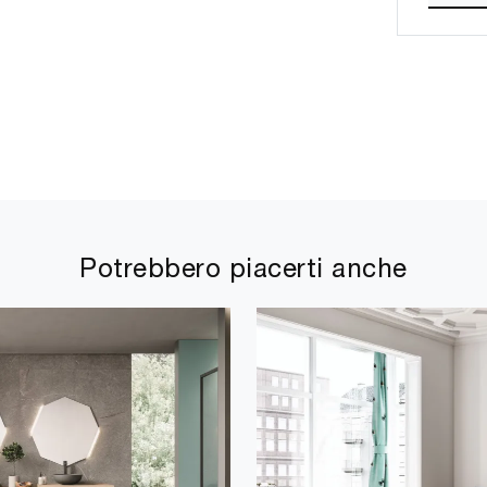
Potrebbero piacerti anche