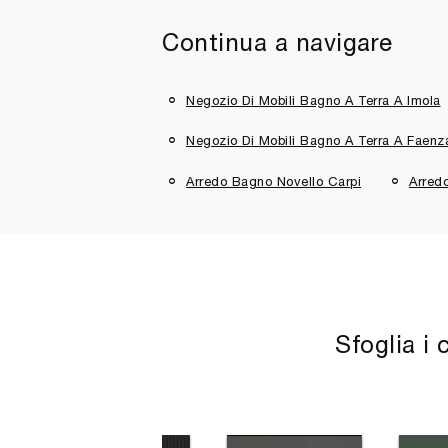
Continua a navigare
Negozio Di Mobili Bagno A Terra A Imola
Negozio Di Mobili Bagno A Terra A Faenz
Arredo Bagno Novello Carpi
Arred
Sfoglia i 