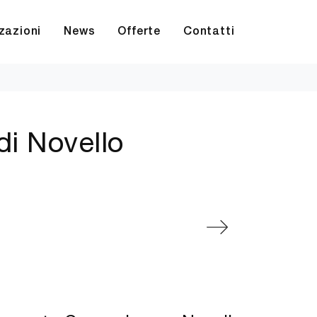
zazioni
News
Offerte
Contatti
di Novello