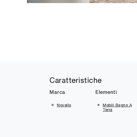
Caratteristiche
Marca
Elementi
Novello
Mobili Bagno A
Terra