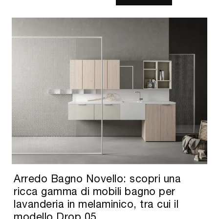
Arredo Bagno Novello: scopri una
ricca gamma di mobili bagno per
lavanderia in melaminico, tra cui il
modello Drop 05