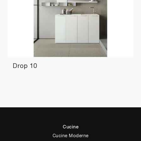
Drop 10
Cucine
Cucine Moderne