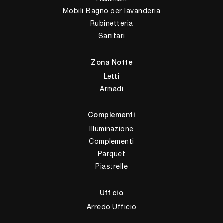
Mobili Bagno per lavanderia
Rubinetteria
Sanitari
Zona Notte
Letti
Armadi
Complementi
Illuminazione
Complementi
Parquet
Piastrelle
Ufficio
Arredo Ufficio