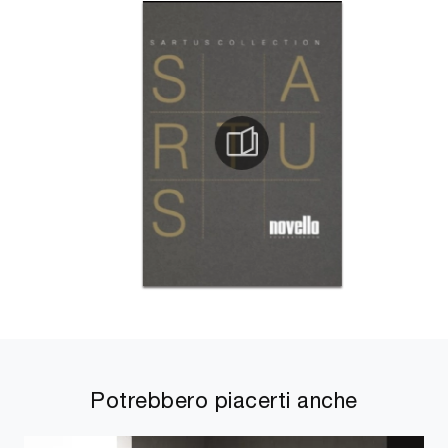
Potrebbero piacerti anche