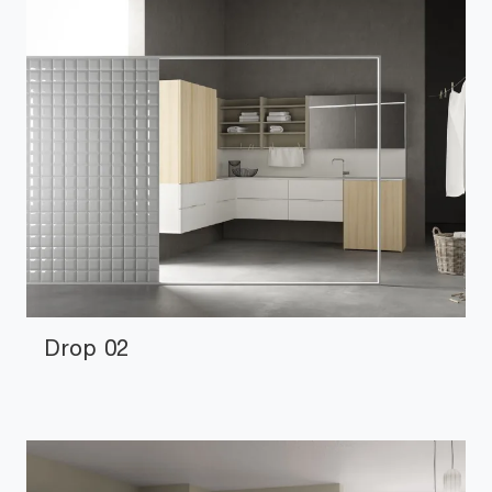
Drop 02