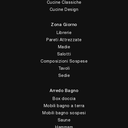
Cucine Classiche
Cucine Design
Zona Giorno
Librerie
Pareti Attrezzate
Madie
Salotti
Composizioni Sospese
Tavoli
Sedie
Arredo Bagno
Box doccia
Mobili bagno a terra
Mobili bagno sospesi
Saune
Hammam