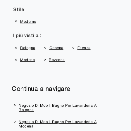
Stile
Moderno
I più visti a :
Bologna
Cesena
Faenza
Modena
Ravenna
Continua a navigare
Negozio Di Mobili Bagno Per Lavanderia A
Bologna
Negozio Di Mobili Bagno Per Lavanderia A
Modena