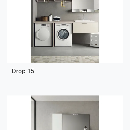
Drop 15