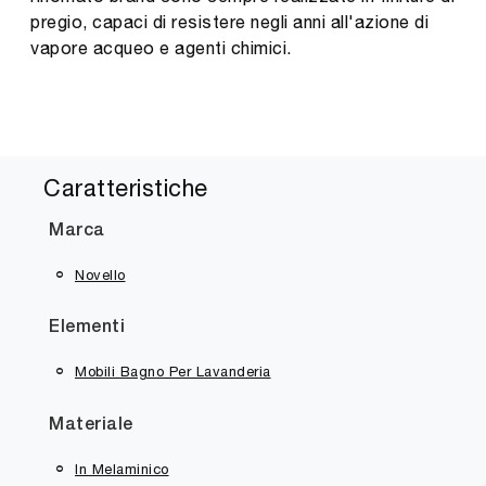
pregio, capaci di resistere negli anni all'azione di
vapore acqueo e agenti chimici.
Caratteristiche
Marca
Novello
Elementi
Mobili Bagno Per Lavanderia
Materiale
In Melaminico