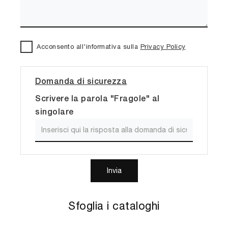
Acconsento all'informativa sulla
Privacy Policy
Domanda di sicurezza
Scrivere la parola "Fragole" al
singolare
Invia
Sfoglia i cataloghi