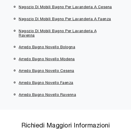
Negozio Di Mobili Bagno Per Lavanderia A Cesena
Negozio Di Mobili Bagno Per Lavanderia A Faenza
Negozio Di Mobili Bagno Per Lavanderia A
Ravenna
Arredo Bagno Novello Bologna
Arredo Bagno Novello Modena
Arredo Bagno Novello Cesena
Arredo Bagno Novello Faenza
Arredo Bagno Novello Ravenna
Richiedi Maggiori Informazioni