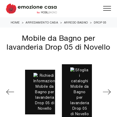
HOME
>
ARREDAMENTO CASA
>
ARREDO BAGNO
>
DROP 05
Mobile da Bagno per
lavanderia Drop 05 di Novello