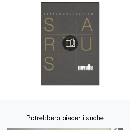
Potrebbero piacerti anche