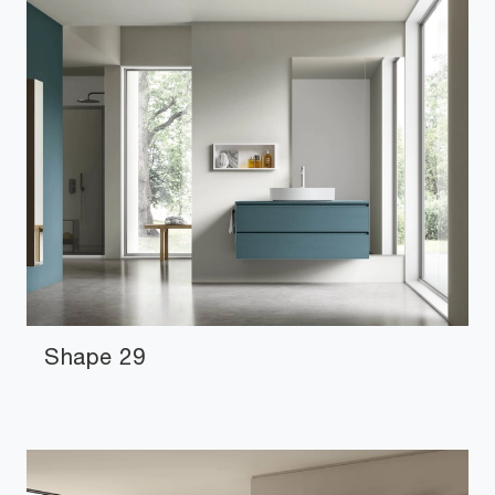
Shape 29