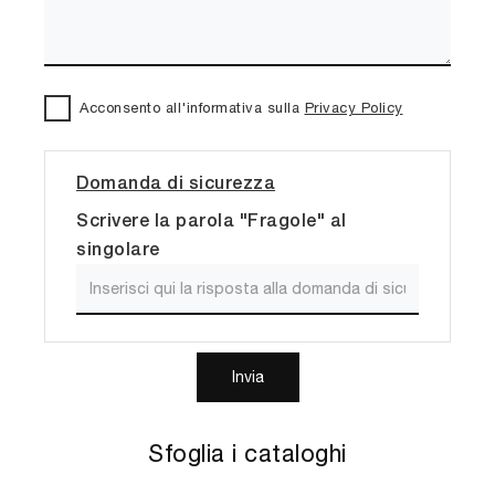
Acconsento all'informativa sulla
Privacy Policy
Domanda di sicurezza
Scrivere la parola "Fragole" al
singolare
Invia
Sfoglia i cataloghi