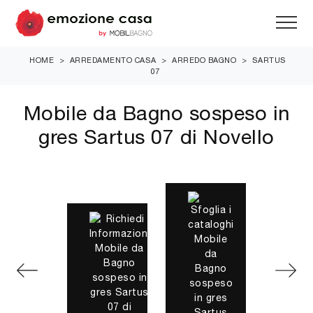
HOME
>
ARREDAMENTO CASA
>
ARREDO BAGNO
>
SARTUS
07
Mobile da Bagno sospeso in
gres Sartus 07 di Novello