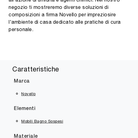
negozio ti mostreremo diverse soluzioni di
composizioni a firma Novello per impreziosire
l'ambiente di casa dedicato alle pratiche di cura
personale.
Caratteristiche
Marca
Novello
Elementi
Mobili Bagno Sospesi
Materiale