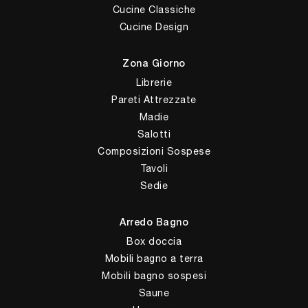
Cucine Classiche
Cucine Design
Zona Giorno
Librerie
Pareti Attrezzate
Madie
Salotti
Composizioni Sospese
Tavoli
Sedie
Arredo Bagno
Box doccia
Mobili bagno a terra
Mobili bagno sospesi
Saune