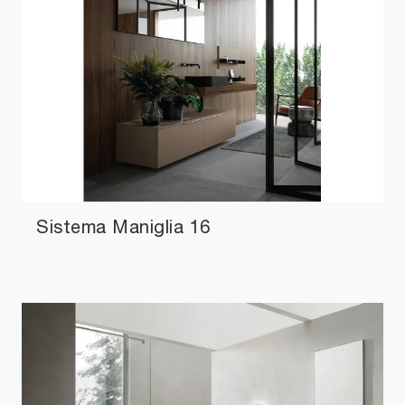
Sistema Maniglia 16