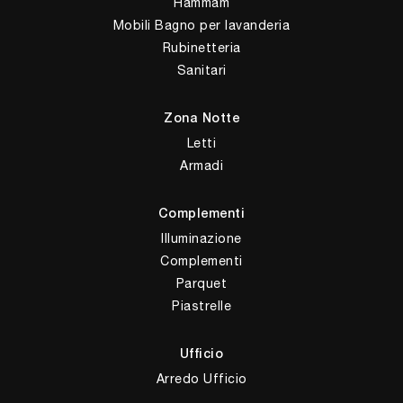
Hammam
Mobili Bagno per lavanderia
Rubinetteria
Sanitari
Zona Notte
Letti
Armadi
Complementi
Illuminazione
Complementi
Parquet
Piastrelle
Ufficio
Arredo Ufficio