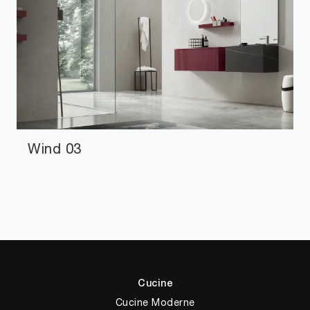
Wind 03
Cucine
Cucine Moderne