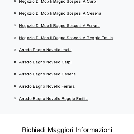
Negozio Di Mobili Bagno Sospesi A Carpi
Negozio Di Mobili Bagno Sospesi A Cesena
Negozio Di Mobili Bagno Sospesi A Ferrara
Negozio Di Mobili Bagno Sospesi A Reggio Emilia
Arredo Bagno Novello Imola
Arredo Bagno Novello Carpi
Arredo Bagno Novello Cesena
Arredo Bagno Novello Ferrara
Arredo Bagno Novello Reggio Emilia
Richiedi Maggiori Informazioni