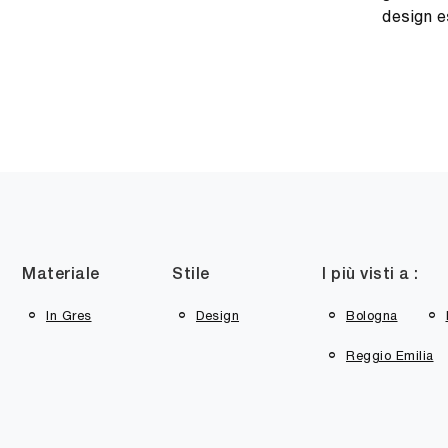
design e
Materiale
Stile
I più visti a :
In Gres
Design
Bologna
Reggio Emilia