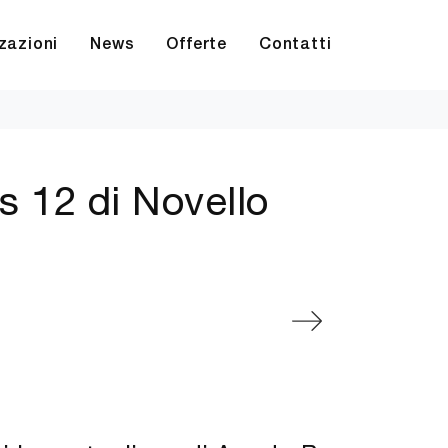
zazioni
News
Offerte
Contatti
s 12 di Novello