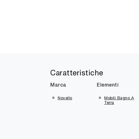
Caratteristiche
Marca
Elementi
Novello
Mobili Bagno A
Terra