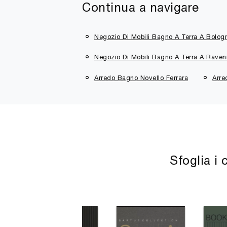
Continua a navigare
Negozio Di Mobili Bagno A Terra A Bolog
Negozio Di Mobili Bagno A Terra A Rave
Arredo Bagno Novello Ferrara
Arre
Sfoglia i 