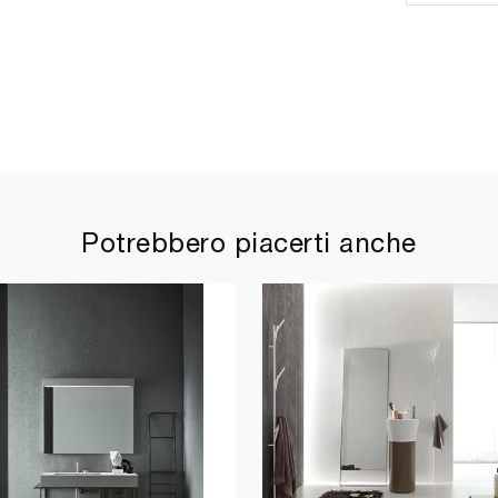
Potrebbero piacerti anche