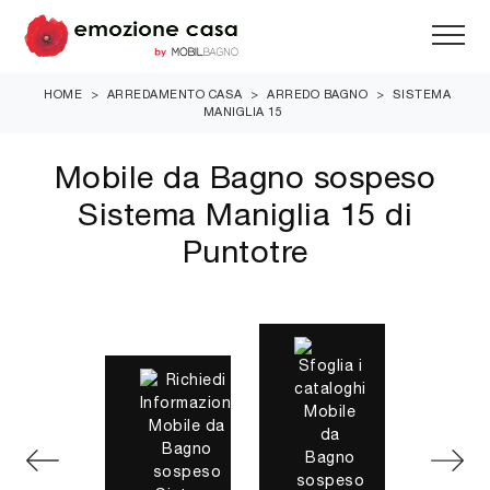
HOME
>
ARREDAMENTO CASA
>
ARREDO BAGNO
>
SISTEMA
MANIGLIA 15
Mobile da Bagno sospeso
Sistema Maniglia 15 di
Puntotre