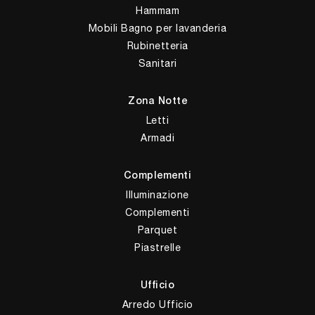
Hammam
Mobili Bagno per lavanderia
Rubinetteria
Sanitari
Zona Notte
Letti
Armadi
Complementi
Illuminazione
Complementi
Parquet
Piastrelle
Ufficio
Arredo Ufficio