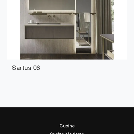
Sartus 06
Cucine