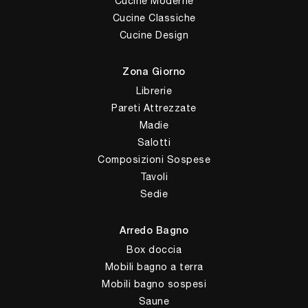
Cucine Moderne
Cucine Classiche
Cucine Design
Zona Giorno
Librerie
Pareti Attrezzate
Madie
Salotti
Composizioni Sospese
Tavoli
Sedie
Arredo Bagno
Box doccia
Mobili bagno a terra
Mobili bagno sospesi
Saune