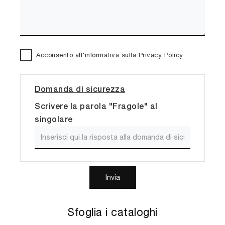
Acconsento all'informativa sulla
Privacy Policy
Domanda di sicurezza
Scrivere la parola "Fragole" al
singolare
Invia
Sfoglia i cataloghi