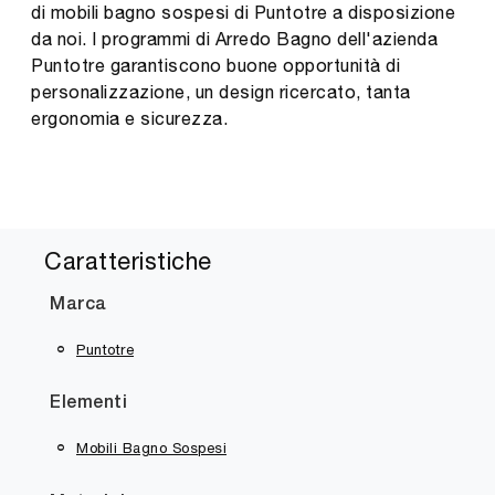
di mobili bagno sospesi di Puntotre a disposizione
da noi. I programmi di Arredo Bagno dell'azienda
Puntotre garantiscono buone opportunità di
personalizzazione, un design ricercato, tanta
ergonomia e sicurezza.
Caratteristiche
Marca
Puntotre
Elementi
Mobili Bagno Sospesi