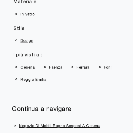
Materiale
In Vetro
Stile
Design
I più visti a :
Cesena
Faenza
Ferrara
Forlì
Reggio Emilia
Continua a navigare
Negozio Di Mobili Bagno Sospesi A Cesena