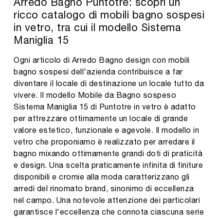
Arredo Bagno Puntotre: scopri un
ricco catalogo di mobili bagno sospesi
in vetro, tra cui il modello Sistema
Maniglia 15
Ogni articolo di Arredo Bagno design con mobili
bagno sospesi dell'azienda contribuisce a far
diventare il locale di destinazione un locale tutto da
vivere. Il modello Mobile da Bagno sospeso
Sistema Maniglia 15 di Puntotre in vetro è adatto
per attrezzare ottimamente un locale di grande
valore estetico, funzionale e agevole. Il modello in
vetro che proponiamo è realizzato per arredare il
bagno mixando ottimamente grandi doti di praticità
e design. Una scelta praticamente infinita di finiture
disponibili e cromie alla moda caratterizzano gli
arredi del rinomato brand, sinonimo di eccellenza
nel campo. Una notevole attenzione dei particolari
garantisce l'eccellenza che connota ciascuna serie