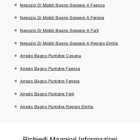
Negozio Di Mobili Bagno Sospesi A Faenza
Negozio Di Mobili Bagno Sospesi A Ferrara
Negozio Di Mobili Bagno Sospesi A Forlì
Negozio Di Mobili Bagno Sospesi A Reggio Emilia
Arredo Bagno Puntotre Cesena
Arredo Bagno Puntotre Faenza
Arredo Bagno Puntotre Ferrara
Arredo Bagno Puntotre Forlì
Arredo Bagno Puntotre Reggio Emilia
Richiedi Maggiori Informazioni