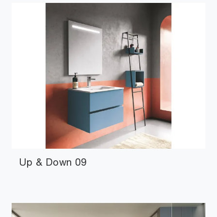
Up & Down 09