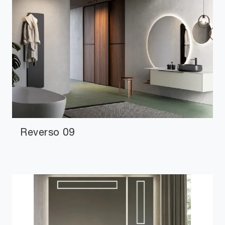
Reverso 09