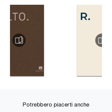
Potrebbero piacerti anche