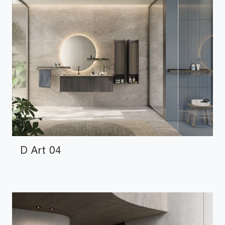
D Art 04