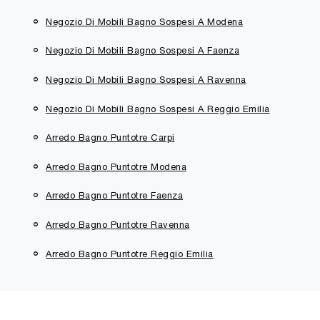
Negozio Di Mobili Bagno Sospesi A Modena
Negozio Di Mobili Bagno Sospesi A Faenza
Negozio Di Mobili Bagno Sospesi A Ravenna
Negozio Di Mobili Bagno Sospesi A Reggio Emilia
Arredo Bagno Puntotre Carpi
Arredo Bagno Puntotre Modena
Arredo Bagno Puntotre Faenza
Arredo Bagno Puntotre Ravenna
Arredo Bagno Puntotre Reggio Emilia