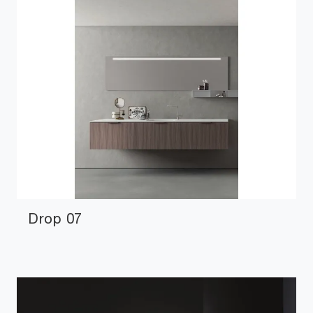
Drop 07