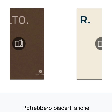
Potrebbero piacerti anche