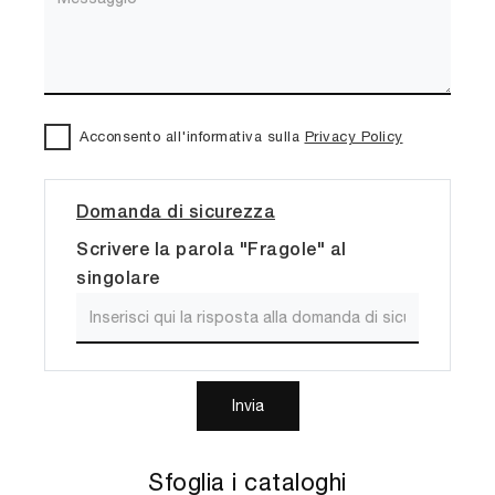
Acconsento all'informativa sulla
Privacy Policy
Domanda di sicurezza
Scrivere la parola "Fragole" al
singolare
Invia
Sfoglia i cataloghi