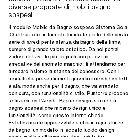
diverse proposte di mobili bagno
sospesi
Il modello Mobile da Bagno sospeso Sistema Gola
03 di Puntotre in laccato lucido fa parte della vasta
serie di arredi per la stanza da bagno della firma,
sempre di grande valore estetico. Da noi potrai
vedere dal vivo le più originali composizioni
arredative del rinomato marchio: ti attendiamo per
arredare insieme la stanza del benessere. Con i
modelli che presentiamo ti garantirai arredi ben fatti
e alla moda anche per il bagno, che va arredato
con cura, con funzionalità e stile. Puntotre propone
soluzioni per l’Arredo Bagno design con mobili
bagno sospesi che mixano design unico e
funzionalità, come questo interno chiede.
Esteticamente apprezzabile e utile in ogni stanza
da bagno, un modello in laccato lucido design