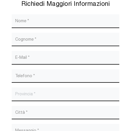
Richiedi Maggiori Informazioni