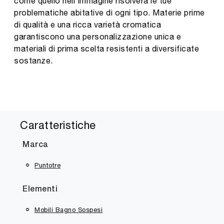
come quello nell'immagine risolverà le tue
problematiche abitative di ogni tipo. Materie prime
di qualità e una ricca varietà cromatica
garantiscono una personalizzazione unica e
materiali di prima scelta resistenti a diversificate
sostanze.
Caratteristiche
Marca
Puntotre
Elementi
Mobili Bagno Sospesi