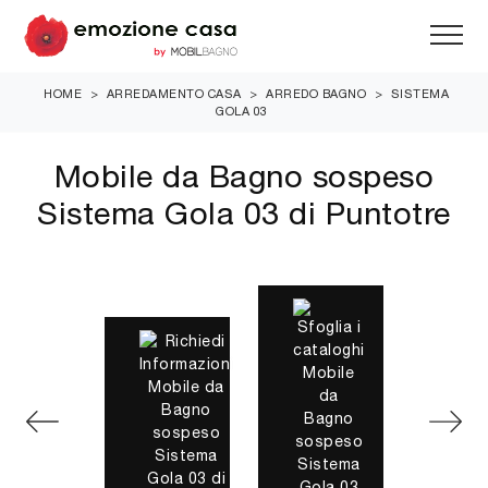
HOME
>
ARREDAMENTO CASA
>
ARREDO BAGNO
>
SISTEMA
GOLA 03
Mobile da Bagno sospeso
Sistema Gola 03 di Puntotre