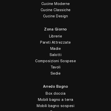
Cucine Moderne
Cucine Classiche
Cucine Design
Zona Giorno
Librerie
Pareti Attrezzate
Madie
Salotti
Composizioni Sospese
Tavoli
Sedie
Arredo Bagno
Box doccia
Mobili bagno a terra
Mobili bagno sospesi