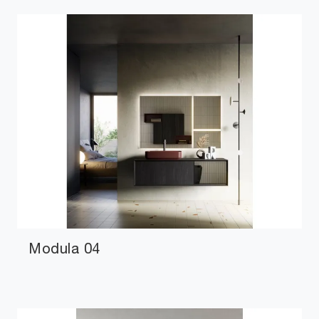
Modula 04