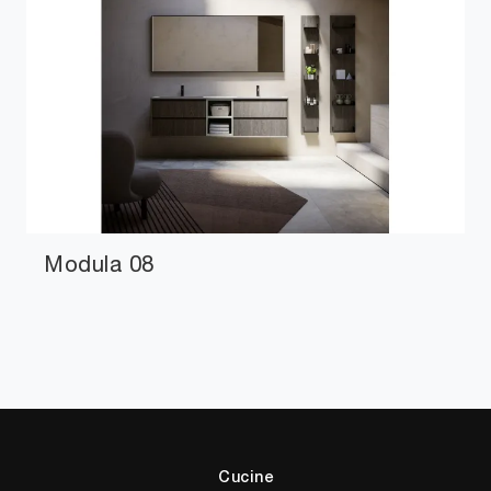
Modula 08
Cucine