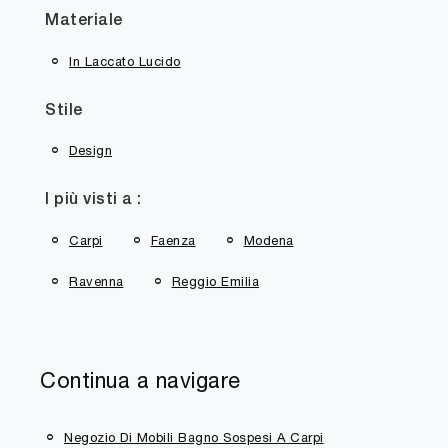
Materiale
In Laccato Lucido
Stile
Design
I più visti a :
Carpi
Faenza
Modena
Ravenna
Reggio Emilia
Continua a navigare
Negozio Di Mobili Bagno Sospesi A Carpi